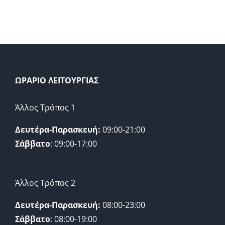
ΩΡΑΡΙΟ ΛΕΙΤΟΥΡΓΙΑΣ
Άλλος Τρόπος 1
Δευτέρα-Παρασκευή:
09:00-21:00
Σάββατο
: 09:00-17:00
Άλλος Τρόπος 2
Δευτέρα-Παρασκευή:
08:00-23:00
Σάββατο
: 08:00-19:00