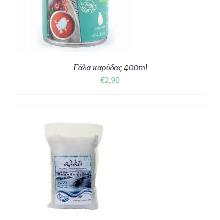
Γάλα καρύδας 400ml
€
2,90