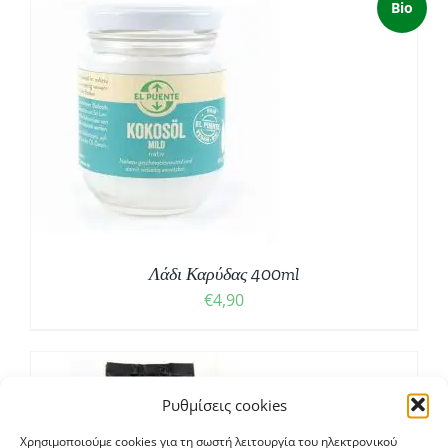
Bio
Λάδι Καρύδας 400ml
€
4,90
Ρυθμίσεις cookies
Χρησιμοποιούμε cookies για τη σωστή λειτουργία του ηλεκτρονικού