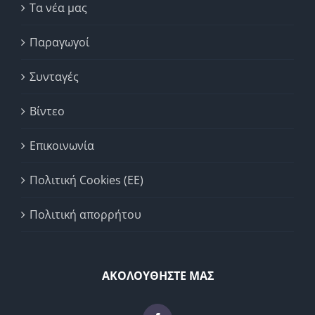
Τα νέα μας
Παραγωγοί
Συνταγές
Βίντεο
Επικοινωνία
Πολιτική Cookies (ΕΕ)
Πολιτική απορρήτου
ΑΚΟΛΟΥΘΗΣΤΕ ΜΑΣ