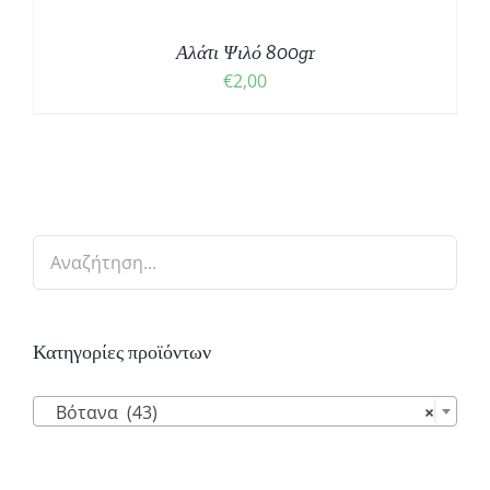
Αλάτι Ψιλό 800gr
€
2,00
Κατηγορίες προϊόντων

Βότανα (43)
×