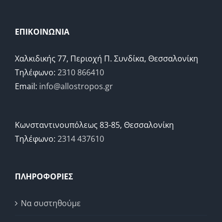
ΕΠΙΚΟΙΝΩΝΙΑ
Χαλκιδικής 77, Περιοχή Π. Συνδίκα, Θεσσαλονίκη
Τηλέφωνο:
2310 866410
Email:
info@allostropos.gr
Κωνσταντινουπόλεως 83-85, Θεσσαλονίκη
Τηλέφωνο:
2314 437610
ΠΛΗΡΟΦΟΡΙΕΣ
Να συστηθούμε