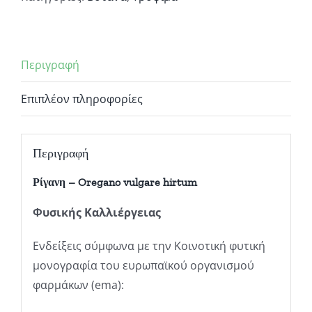
Περιγραφή
Επιπλέον πληροφορίες
Περιγραφή
Ρίγανη – Oregano vulgare hirtum
Φυσικής Καλλιέργειας
Ενδείξεις σύμφωνα με την Κοινοτική φυτική
μονογραφία του ευρωπαϊκού οργανισμού
φαρμάκων (ema):