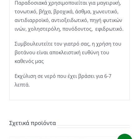
Παραδοσιακά χρησιμοποιείται για μαγειρική,
τονωτικό, βήχα, βροχικά, άσθμα, χωνευτικό,
αντιδιαρροϊκό, αντιοξειδωτικό, πηγή φυτικών
ινών, χοληστερόλη, πονόδοντος, εφιδρωτικό.
Συμβουλευτείτε τον γιατρό σας, η χρήση του
βοτάνου είναι αποκλειστική ευθύνη του
καθενός μας
Εκχύλιση σε νερό που έχει βράσει για 6-7
λεπτά.
Σχετικά προϊόντα