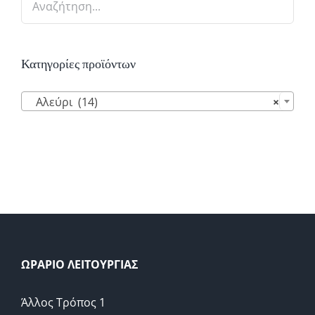
Κατηγορίες προϊόντων

Αλεύρι (14)
×
ΩΡΑΡΙΟ ΛΕΙΤΟΥΡΓΙΑΣ
Άλλος Τρόπος 1