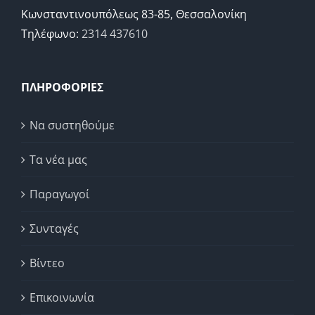
Κωνσταντινουπόλεως 83-85, Θεσσαλονίκη
Τηλέφωνο:
2314 437610
ΠΛΗΡΟΦΟΡΙΕΣ
Να συστηθούμε
Τα νέα μας
Παραγωγοί
Συνταγές
Βίντεο
Επικοινωνία