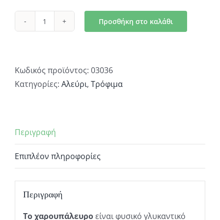
Προσθήκη στο καλάθι
Χαρουπάλευρο
Ακαβούρδιστο
Χύμα
ποσότητα
Κωδικός προϊόντος:
03036
Κατηγορίες:
Αλεύρι
,
Τρόφιμα
Περιγραφή
Επιπλέον πληροφορίες
Περιγραφή
Το χαρουπάλευρο
είναι φυσικό γλυκαντικό