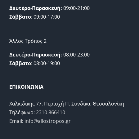
Δευτέρα-Παρασκευή:
09:00-21:00
Σάββατο
: 09:00-17:00
Άλλος Τρόπος 2
Δευτέρα-Παρασκευή:
08:00-23:00
Σάββατο
: 08:00-19:00
ΕΠΙΚΟΙΝΩΝΙΑ
Χαλκιδικής 77, Περιοχή Π. Συνδίκα, Θεσσαλονίκη
Τηλέφωνο:
2310 866410
Email:
info@allostropos.gr