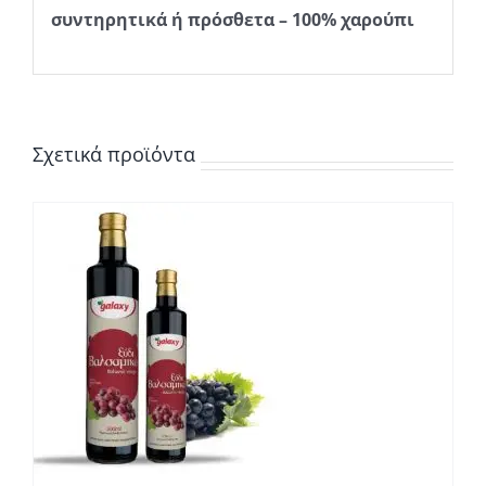
συντηρητικά ή πρόσθετα – 100% χαρούπι
Σχετικά προϊόντα