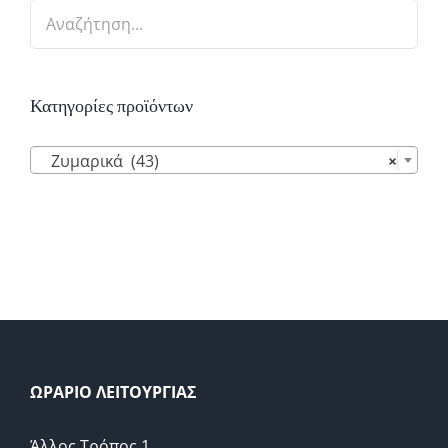
Κατηγορίες προϊόντων

Ζυμαρικά (43)
×
ΩΡΑΡΙΟ ΛΕΙΤΟΥΡΓΙΑΣ
Άλλος Τρόπος 1