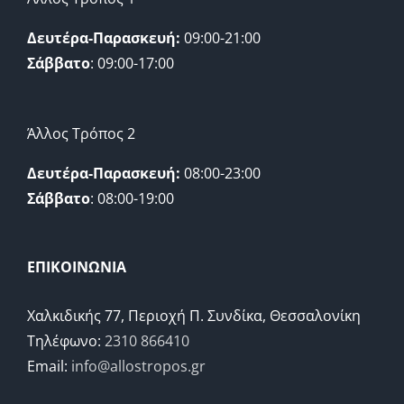
Δευτέρα-Παρασκευή:
09:00-21:00
Σάββατο
: 09:00-17:00
Άλλος Τρόπος 2
Δευτέρα-Παρασκευή:
08:00-23:00
Σάββατο
: 08:00-19:00
ΕΠΙΚΟΙΝΩΝΙΑ
Χαλκιδικής 77, Περιοχή Π. Συνδίκα, Θεσσαλονίκη
Τηλέφωνο:
2310 866410
Email:
info@allostropos.gr