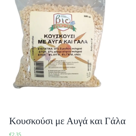
Κουσκούσι με Αυγά και Γάλα
€
2,35