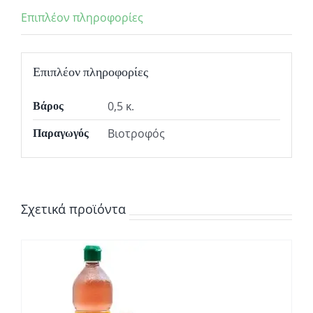
Επιπλέον πληροφορίες
Επιπλέον πληροφορίες
0,5 κ.
Βάρος
Βιοτροφός
Παραγωγός
Σχετικά προϊόντα