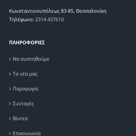
Κωνσταντινουπόλεως 83-85, Θεσσαλονίκη
Τηλέφωνο:
2314 437610
ΠΛΗΡΟΦΟΡΙΕΣ
Να συστηθούμε
Τα νέα μας
Παραγωγοί
Συνταγές
Βίντεο
Επικοινωνία