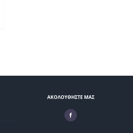
ΑΚΟΛΟΥΘΗΣΤΕ ΜΑΣ