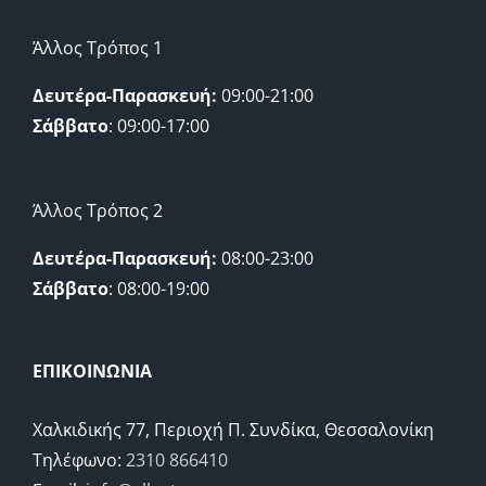
Άλλος Τρόπος 1
Δευτέρα-Παρασκευή:
09:00-21:00
Σάββατο
: 09:00-17:00
Άλλος Τρόπος 2
Δευτέρα-Παρασκευή:
08:00-23:00
Σάββατο
: 08:00-19:00
ΕΠΙΚΟΙΝΩΝΙΑ
Χαλκιδικής 77, Περιοχή Π. Συνδίκα, Θεσσαλονίκη
Τηλέφωνο:
2310 866410