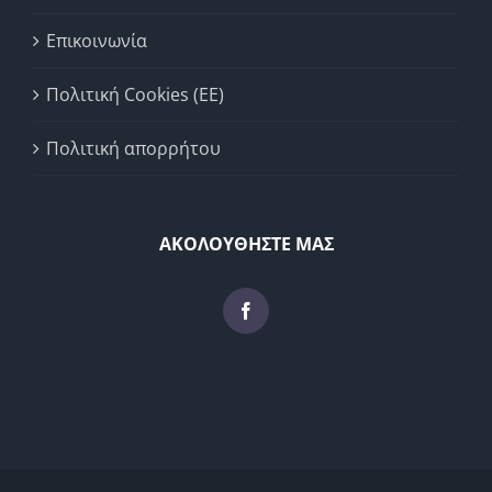
Επικοινωνία
Πολιτική Cookies (ΕΕ)
Πολιτική απορρήτου
ΑΚΟΛΟΥΘΗΣΤΕ ΜΑΣ