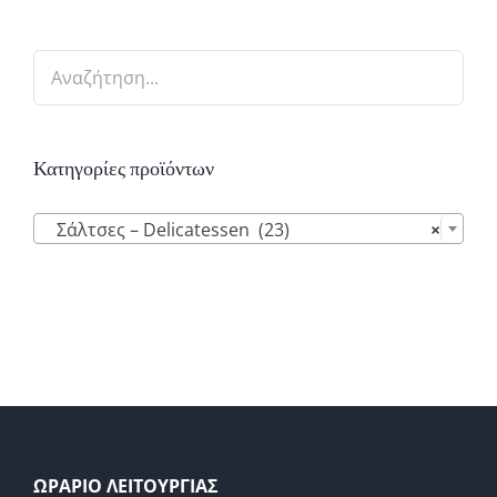
Κατηγορίες προϊόντων

Σάλτσες – Delicatessen (23)
×
ΩΡΑΡΙΟ ΛΕΙΤΟΥΡΓΙΑΣ