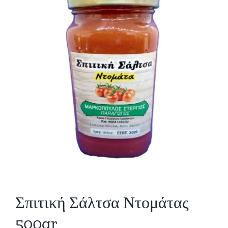
Σπιτική Σάλτσα Ντομάτας
500gr