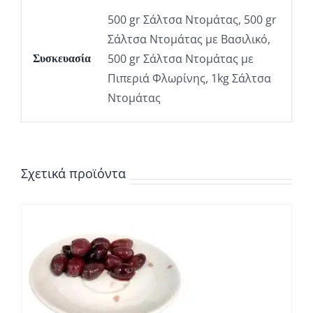
500 gr Σάλτσα Ντομάτας, 500 gr
Σάλτσα Ντομάτας με Βασιλικό,
500 gr Σάλτσα Ντομάτας με
Συσκευασία
Πιπεριά Φλωρίνης, 1kg Σάλτσα
Ντομάτας
Σχετικά προϊόντα
Σ