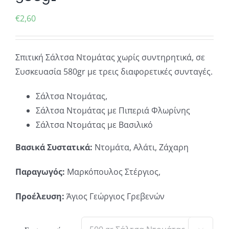
€
2,60
Σπιτική Σάλτσα Ντομάτας χωρίς συντηρητικά, σε
Συσκευασία 580gr με τρεις διαφορετικές συνταγές.
Σάλτσα Ντομάτας,
Σάλτσα Ντομάτας με Πιπεριά Φλωρίνης
Σάλτσα Ντομάτας με Βασιλικό
Βασικά Συστατικά:
Ντομάτα, Αλάτι, Ζάχαρη
Παραγωγός:
Μαρκόπουλος Στέργιος,
Προέλευση:
Άγιος Γεώργιος Γρεβενών