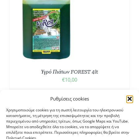
Υγρό Πιάτων FOREST 4lt
€
10,00
Ρυθμίσεις cookies
Χρησιμοποιούμε cookies για τη σωστή λειτουργία του ηλεκτρονικού
καταστήματος, τη μέτρηση της επισκεψιμότητας και την προβολή
περιεχομένου από υπηρεσίες τρίτων, όπως Google Maps και YouTube.
Μπορείτε να αποδεχθείτε όλα τα cookies, να τα απορρίψετε ή να
επιλέξετε ποια επιτρέπετε. Περισσότερες πληροφορίες θα βρείτε στην
Πολιτική Cookies.