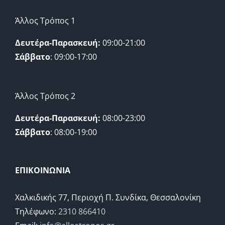
Άλλος Τρόπος 1
Δευτέρα-Παρασκευή:
09:00-21:00
Σάββατο
: 09:00-17:00
Άλλος Τρόπος 2
Δευτέρα-Παρασκευή:
08:00-23:00
Σάββατο
: 08:00-19:00
ΕΠΙΚΟΙΝΩΝΙΑ
Χαλκιδικής 77, Περιοχή Π. Συνδίκα, Θεσσαλονίκη
Τηλέφωνο:
2310 866410