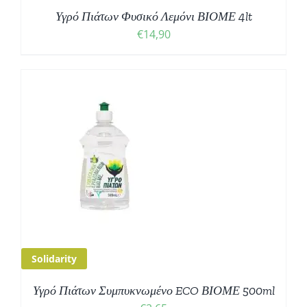
Υγρό Πιάτων Φυσικό Λεμόνι ΒΙΟΜΕ 4lt
€
14,90
Solidarity
Υγρό Πιάτων Συμπυκνωμένο ECO ΒΙΟΜΕ 500ml