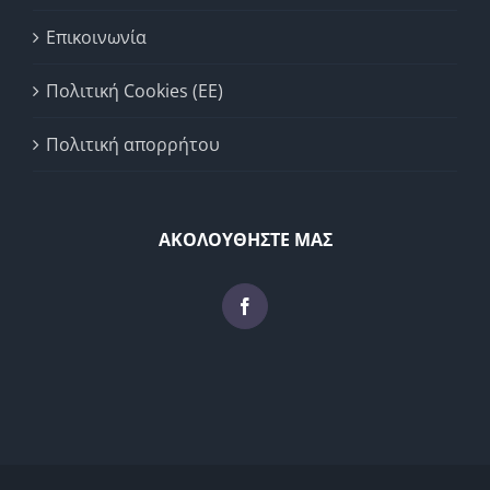
Επικοινωνία
Πολιτική Cookies (ΕΕ)
Πολιτική απορρήτου
ΑΚΟΛΟΥΘΗΣΤΕ ΜΑΣ