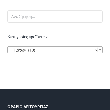
Κατηγορίες προϊόντων

Πιάτων (10)
×
ΩΡΑΡΙΟ ΛΕΙΤΟΥΡΓΙΑΣ