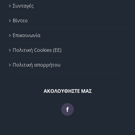
Συνταγές
Βίντεο
Επικοινωνία
Πολιτική Cookies (ΕΕ)
Πολιτική απορρήτου
ΑΚΟΛΟΥΘΗΣΤΕ ΜΑΣ