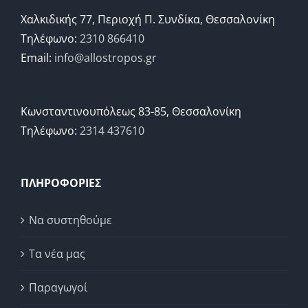
Χαλκιδικής 77, Περιοχή Π. Συνδίκα, Θεσσαλονίκη
Τηλέφωνο:
2310 866410
Email:
info@allostropos.gr
Κωνσταντινουπόλεως 83-85, Θεσσαλονίκη
Τηλέφωνο:
2314 437610
ΠΛΗΡΟΦΟΡΙΕΣ
Να συστηθούμε
Τα νέα μας
Παραγωγοί