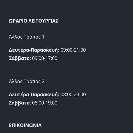
ΩΡΑΡΙΟ ΛΕΙΤΟΥΡΓΙΑΣ
Άλλος Τρόπος 1
Δευτέρα-Παρασκευή:
09:00-21:00
Σάββατο
: 09:00-17:00
Άλλος Τρόπος 2
Δευτέρα-Παρασκευή:
08:00-23:00
Σάββατο
: 08:00-19:00
ΕΠΙΚΟΙΝΩΝΙΑ