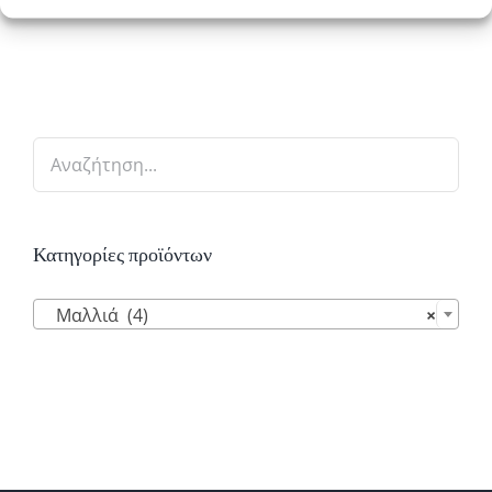
Κατηγορίες προϊόντων

Μαλλιά (4)
×