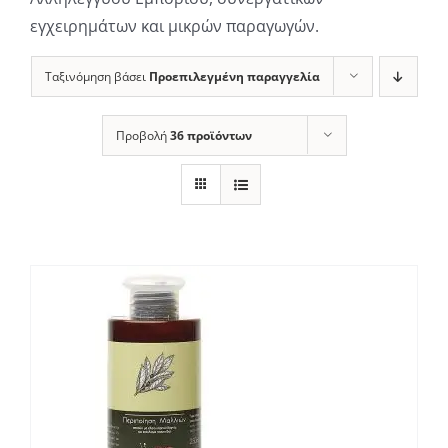
εγχειρημάτων και μικρών παραγωγών.
Ταξινόμηση βάσει
Προεπιλεγμένη παραγγελία
Προβολή
36 προϊόντων