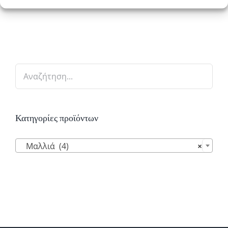
Κατηγορίες προϊόντων

Μαλλιά (4)
×