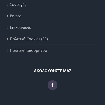
Συνταγές
Βίντεο
Επικοινωνία
Πολιτική Cookies (ΕΕ)
Πολιτική απορρήτου
ΑΚΟΛΟΥΘΗΣΤΕ ΜΑΣ