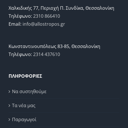
Χαλκιδικής 77, Περιοχή Π. Συνδίκα, Θεσσαλονίκη
Τηλέφωνο:
2310 866410
Email:
info@allostropos.gr
Κωνσταντινουπόλεως 83-85, Θεσσαλονίκη
Τηλέφωνο:
2314 437610
ΠΛΗΡΟΦΟΡΙΕΣ
Να συστηθούμε
Τα νέα μας
Παραγωγοί