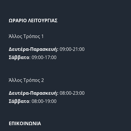
ΩΡΑΡΙΟ ΛΕΙΤΟΥΡΓΙΑΣ
Άλλος Τρόπος 1
Δευτέρα-Παρασκευή:
09:00-21:00
Σάββατο
: 09:00-17:00
Άλλος Τρόπος 2
Δευτέρα-Παρασκευή:
08:00-23:00
Σάββατο
: 08:00-19:00
ΕΠΙΚΟΙΝΩΝΙΑ