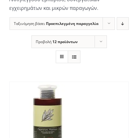
εγχειρημάτων και μικρών παραγωγών.
Ταξινόμηση βάσει
Προεπιλεγμένη παραγγελία
Προβολή
12 προϊόντων