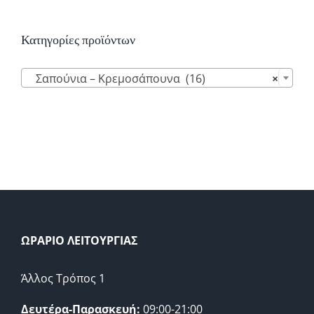
Κατηγορίες προϊόντων

Σαπούνια – Κρεμοσάπουνα (16)
×
ΩΡΑΡΙΟ ΛΕΙΤΟΥΡΓΙΑΣ
Άλλος Τρόπος 1
Δευτέρα-Παρασκευή:
09:00-21:00