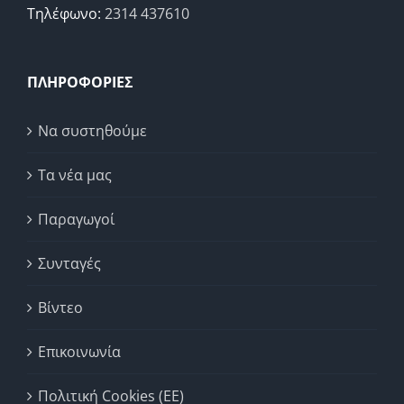
Τηλέφωνο:
2314 437610
ΠΛΗΡΟΦΟΡΙΕΣ
Να συστηθούμε
Τα νέα μας
Παραγωγοί
Συνταγές
Βίντεο
Επικοινωνία
Πολιτική Cookies (ΕΕ)