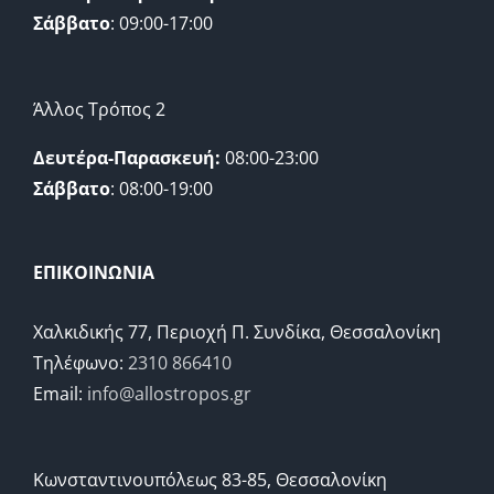
Σάββατο
: 09:00-17:00
Άλλος Τρόπος 2
Δευτέρα-Παρασκευή:
08:00-23:00
Σάββατο
: 08:00-19:00
ΕΠΙΚΟΙΝΩΝΙΑ
Χαλκιδικής 77, Περιοχή Π. Συνδίκα, Θεσσαλονίκη
Τηλέφωνο:
2310 866410
Email:
info@allostropos.gr
Κωνσταντινουπόλεως 83-85, Θεσσαλονίκη