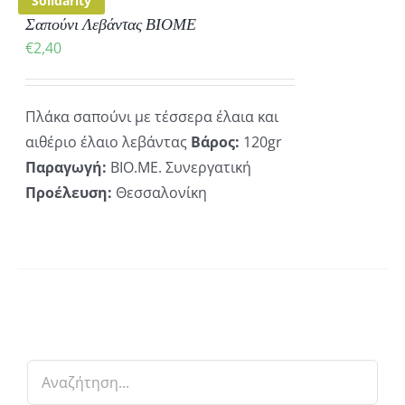
Solidarity
Σαπούνι Λεβάντας ΒΙΟΜΕ
€
2,40
Πλάκα σαπούνι με τέσσερα έλαια και
αιθέριο έλαιο λεβάντας
Βάρος:
120gr
Παραγωγή:
ΒΙΟ.ΜΕ. Συνεργατική
Προέλευση:
Θεσσαλονίκη