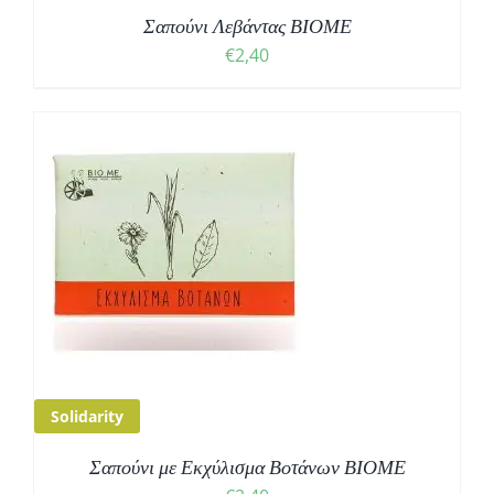
Σαπούνι Λεβάντας ΒΙΟΜΕ
€
2,40
Solidarity
Σαπούνι με Εκχύλισμα Βοτάνων ΒΙΟΜΕ