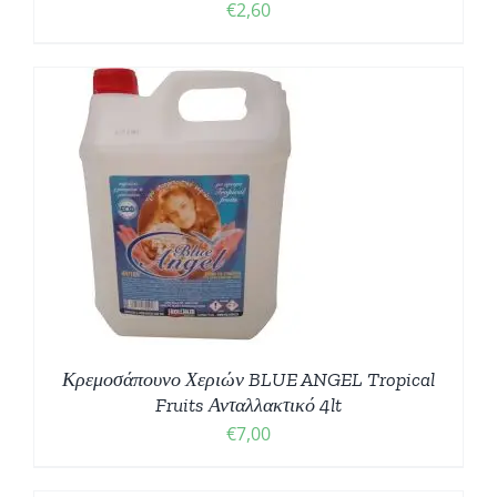
€
2,60
Κρεμοσάπουνο Χεριών BLUE ANGEL Tropical
Fruits Ανταλλακτικό 4lt
€
7,00