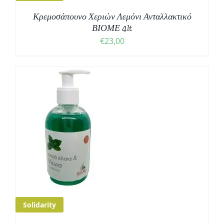
Κρεμοσάπουνο Χεριών Λεμόνι Ανταλλακτικό
ΒΙΟΜΕ 4lt
€
23,00
Solidarity