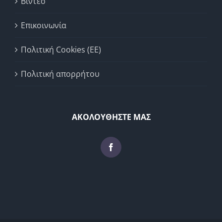
Βίντεο
Επικοινωνία
Πολιτική Cookies (ΕΕ)
Πολιτική απορρήτου
ΑΚΟΛΟΥΘΗΣΤΕ ΜΑΣ