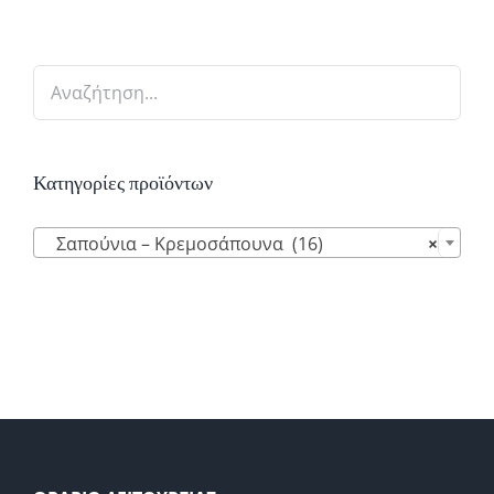
Κατηγορίες προϊόντων

Σαπούνια – Κρεμοσάπουνα (16)
×