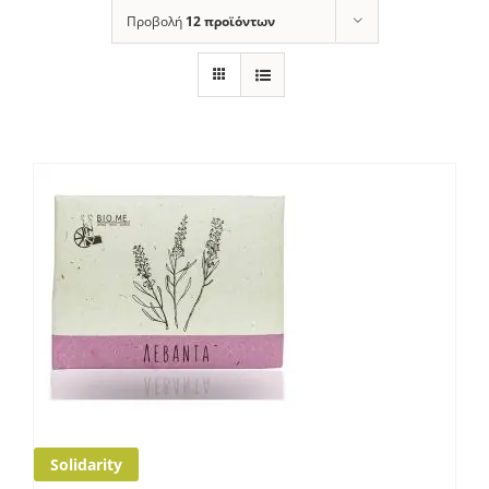
Προβολή
12 προϊόντων
Solidarity