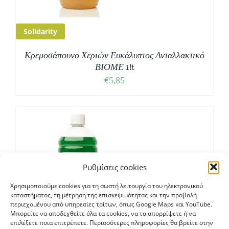
Solidarity
Κρεμοσάπουνο Χεριών Ευκάλυπτος Ανταλλακτικό
ΒΙΟΜΕ 1lt
€
5,85
Ρυθμίσεις cookies
Χρησιμοποιούμε cookies για τη σωστή λειτουργία του ηλεκτρονικού
καταστήματος, τη μέτρηση της επισκεψιμότητας και την προβολή
περιεχομένου από υπηρεσίες τρίτων, όπως Google Maps και YouTube.
Μπορείτε να αποδεχθείτε όλα τα cookies, να τα απορρίψετε ή να
επιλέξετε ποια επιτρέπετε. Περισσότερες πληροφορίες θα βρείτε στην