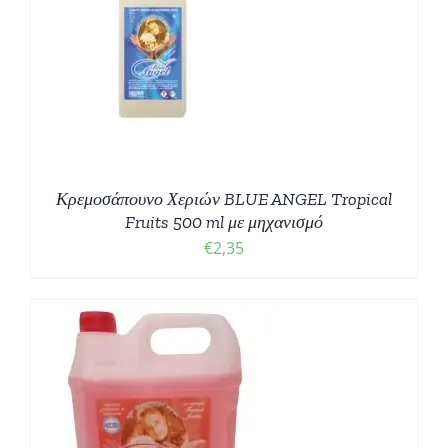
Κρεμοσάπουνο Χεριών BLUE ANGEL Tropical
Fruits 500 ml με μηχανισμό
€
2,35