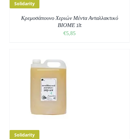
Solidarity
Κρεμοσάπουνο Χεριών Μέντα Ανταλλακτικό
ΒΙΟΜΕ 1lt
€
5,85
Solidarity