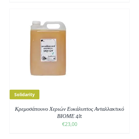
Solidarity
Κρεμοσάπουνο Χεριών Ευκάλυπτος Ανταλλακτικό
ΒΙΟΜΕ 4lt
€
23,00