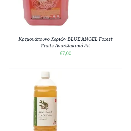
Κρεμοσάπουνο Χεριών BLUE ANGEL Forest
Fruits Ανταλλακτικό 4lt
€
7,00