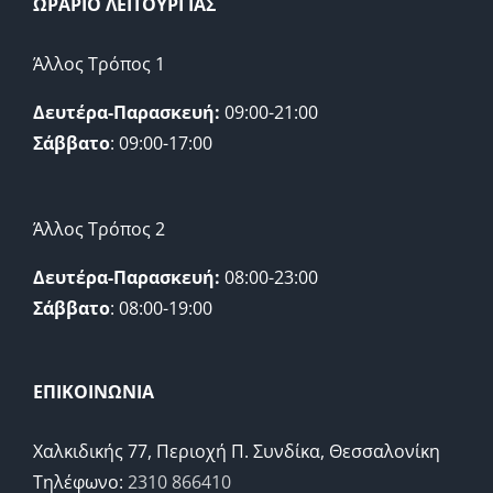
ΩΡΑΡΙΟ ΛΕΙΤΟΥΡΓΙΑΣ
Άλλος Τρόπος 1
Δευτέρα-Παρασκευή:
09:00-21:00
Σάββατο
: 09:00-17:00
Άλλος Τρόπος 2
Δευτέρα-Παρασκευή:
08:00-23:00
Σάββατο
: 08:00-19:00
ΕΠΙΚΟΙΝΩΝΙΑ
Χαλκιδικής 77, Περιοχή Π. Συνδίκα, Θεσσαλονίκη
Τηλέφωνο:
2310 866410