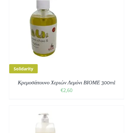
Solidarity
Κρεμοσάπουνο Χεριών Λεμόνι ΒΙΟΜΕ 300ml
€
2,60