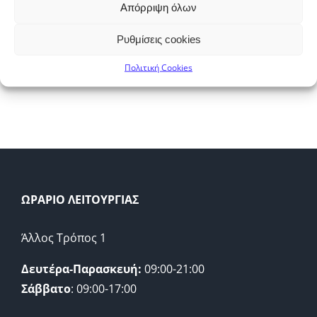
Απόρριψη όλων

Βάμματα (2)
×
Ρυθμίσεις cookies
Πολιτική Cookies
ΩΡΑΡΙΟ ΛΕΙΤΟΥΡΓΙΑΣ
Άλλος Τρόπος 1
Δευτέρα-Παρασκευή:
09:00-21:00
Σάββατο
: 09:00-17:00