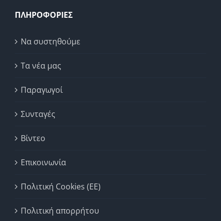
ΠΛΗΡΟΦΟΡΙΕΣ
Να συστηθούμε
Τα νέα μας
Παραγωγοί
Συνταγές
Βίντεο
Επικοινωνία
Πολιτική Cookies (ΕΕ)
Πολιτική απορρήτου