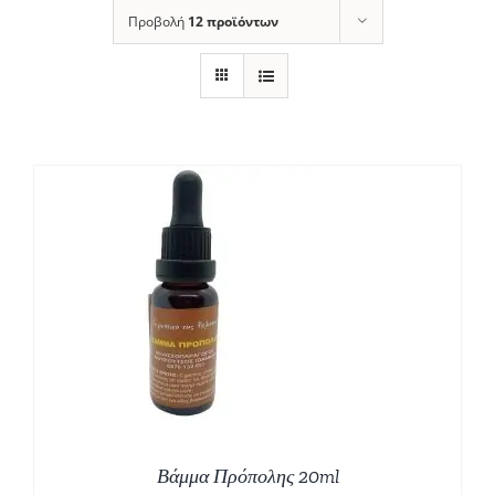
Προβολή
12 προϊόντων
Βάμμα Πρόπολης 20ml