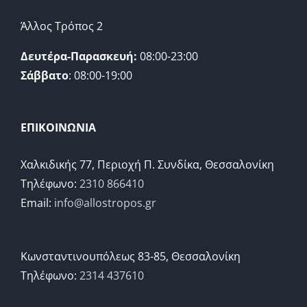
Άλλος Τρόπος 2
Δευτέρα-Παρασκευή:
08:00-23:00
Σάββατο
: 08:00-19:00
ΕΠΙΚΟΙΝΩΝΙΑ
Χαλκιδικής 77, Περιοχή Π. Συνδίκα, Θεσσαλονίκη
Τηλέφωνο:
2310 866410
Email:
info@allostropos.gr
Κωνσταντινουπόλεως 83-85, Θεσσαλονίκη
Τηλέφωνο:
2314 437610