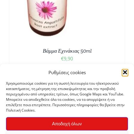
Βάμμα Εχινάκιας 50ml
€
9,90
Ρυθμίσεις cookies
Χρησιμοποιούμε cookies για τη σωστή λειτουργία του ηλεκτρονικού
καταστήματος, τη μέτρηση της επισκεψιμότητας και την προβολή
περιεχομένου από υπηρεσίες τρίτων, όπως Google Maps και YouTube.
Μπορείτε να αποδεχθείτε όλα τα cookies, να τα απορρίψετε ή να
επιλέξετε ποια επιτρέπετε. Περισσότερες πληροφορίες θα βρείτε στην
Πολιτική Cookies.
Αποδοχή όλων
Κατηγορίες προϊόντων