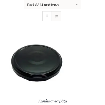
Προβολή
12 προϊόντων
Καπάκια για βάζα