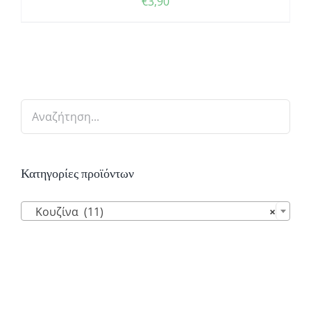
€
3,90
Κατηγορίες προϊόντων

Κουζίνα (11)
×