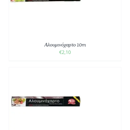
Αλουμινόχαρτο 10m
€
2,10