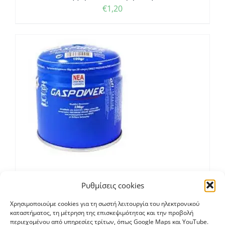
€
1,20
Φιαλάκι Υγραερίου 190 gr
Ρυθμίσεις cookies
€
1,45
Χρησιμοποιούμε cookies για τη σωστή λειτουργία του ηλεκτρονικού
καταστήματος, τη μέτρηση της επισκεψιμότητας και την προβολή
περιεχομένου από υπηρεσίες τρίτων, όπως Google Maps και YouTube.