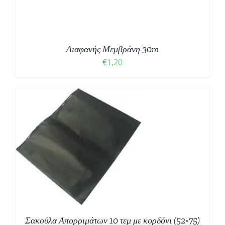
Διαφανής Μεμβράνη 30m
€
1,20
Σακούλα Απορριμάτων 10 τεμ με κορδόνι (52×75)