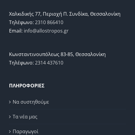
Χαλκιδικής 77, Περιοχή Π. Συνδίκα, Θεσσαλονίκη
Τηλέφωνο:
2310 866410
Email:
info@allostropos.gr
Κωνσταντινουπόλεως 83-85, Θεσσαλονίκη
Τηλέφωνο:
2314 437610
ΠΛΗΡΟΦΟΡΙΕΣ
Να συστηθούμε
Τα νέα μας
Παραγωγοί