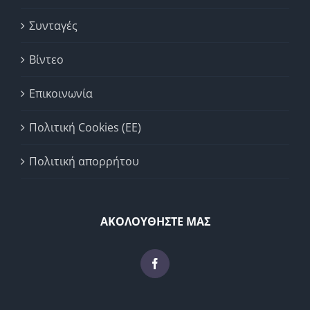
Συνταγές
Βίντεο
Επικοινωνία
Πολιτική Cookies (ΕΕ)
Πολιτική απορρήτου
ΑΚΟΛΟΥΘΗΣΤΕ ΜΑΣ