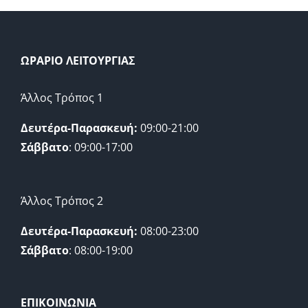
ΩΡΑΡΙΟ ΛΕΙΤΟΥΡΓΙΑΣ
Άλλος Τρόπος 1
Δευτέρα-Παρασκευή:
09:00-21:00
Σάββατο
: 09:00-17:00
Άλλος Τρόπος 2
Δευτέρα-Παρασκευή:
08:00-23:00
Σάββατο
: 08:00-19:00
ΕΠΙΚΟΙΝΩΝΙΑ