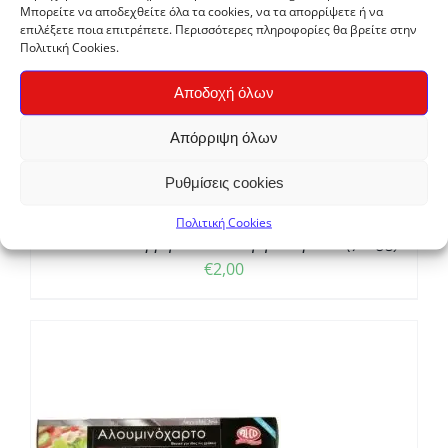
Μπορείτε να αποδεχθείτε όλα τα cookies, να τα απορρίψετε ή να
επιλέξετε ποια επιτρέπετε. Περισσότερες πληροφορίες θα βρείτε στην
Πολιτική Cookies.
Αποδοχή όλων
Απόρριψη όλων
Ρυθμίσεις cookies
Πολιτική Cookies
Σακούλα Απορριμάτων 10 τεμ με κορδόνι (70×95)
€
2,00