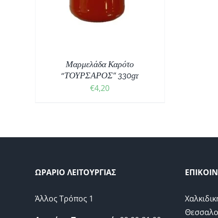
Μαρμελάδα Καρότο
“ΤΟΥΡΣΑΡΟΣ” 330gr
€
4,20
ΩΡΑΡΙΟ ΛΕΙΤΟΥΡΓΙΑΣ
ΕΠΙΚΟΙ
Άλλος Τρόπος 1
Χαλκιδικ
Θεσσαλο