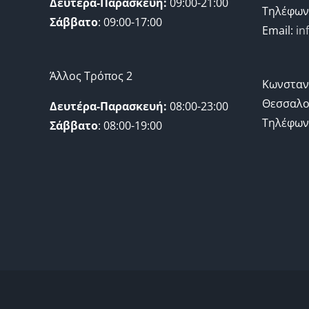
Δευτέρα-Παρασκευή:
09:00-21:00
Τηλέφων
Σάββατο
: 09:00-17:00
Email:
in
Άλλος Τρόπος 2
Κωνσταν
Θεσσαλο
Δευτέρα-Παρασκευή:
08:00-23:00
Τηλέφων
Σάββατο
: 08:00-19:00