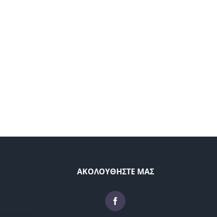
ΑΚΟΛΟΥΘΗΣΤΕ ΜΑΣ