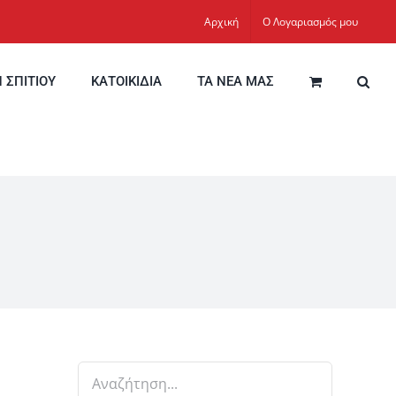
Αρχική
Ο Λογαριασμός μου
Η ΣΠΙΤΙΟΥ
ΚΑΤΟΙΚΙΔΙΑ
ΤΑ ΝΕΑ ΜΑΣ