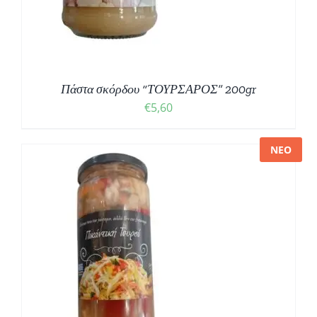
Πάστα σκόρδου “ΤΟΥΡΣΑΡΟΣ” 200gr
€
5,60
ΝΕΟ