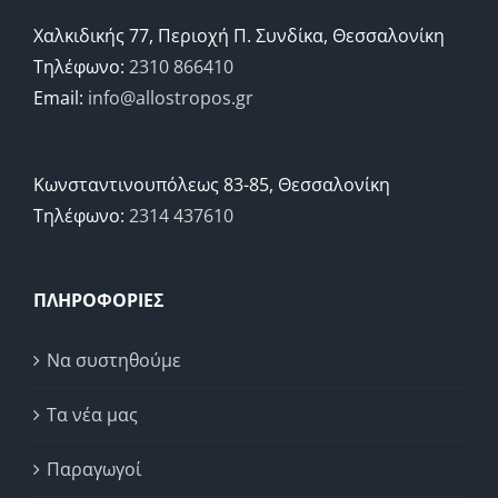
Χαλκιδικής 77, Περιοχή Π. Συνδίκα, Θεσσαλονίκη
Τηλέφωνο:
2310 866410
Email:
info@allostropos.gr
Κωνσταντινουπόλεως 83-85, Θεσσαλονίκη
Τηλέφωνο:
2314 437610
ΠΛΗΡΟΦΟΡΙΕΣ
Να συστηθούμε
Τα νέα μας
Παραγωγοί