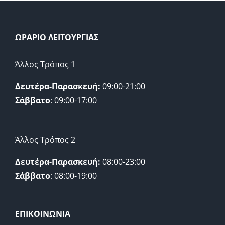
ΩΡΑΡΙΟ ΛΕΙΤΟΥΡΓΙΑΣ
Άλλος Τρόπος 1
Δευτέρα-Παρασκευή:
09:00-21:00
Σάββατο
: 09:00-17:00
Άλλος Τρόπος 2
Δευτέρα-Παρασκευή:
08:00-23:00
Σάββατο
: 08:00-19:00
ΕΠΙΚΟΙΝΩΝΙΑ