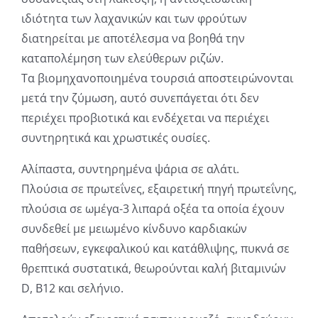
ιδιότητα των λαχανικών και των φρούτων
διατηρείται με αποτέλεσμα να βοηθά την
καταπολέμηση των ελεύθερων ριζών.
Τα βιομηχανοποιημένα τουρσιά αποστειρώνονται
μετά την ζύμωση, αυτό συνεπάγεται ότι δεν
περιέχει προβιοτικά και ενδέχεται να περιέχει
συντηρητικά και χρωστικές ουσίες.
Αλίπαστα, συντηρημένα ψάρια σε αλάτι.
Πλούσια σε πρωτεΐνες, εξαιρετική πηγή πρωτεΐνης,
πλούσια σε ωμέγα-3 λιπαρά οξέα τα οποία έχουν
συνδεθεί με μειωμένο κίνδυνο καρδιακών
παθήσεων, εγκεφαλικού και κατάθλιψης, πυκνά σε
θρεπτικά συστατικά, θεωρούνται καλή βιταμινών
D, B12 και σελήνιο.