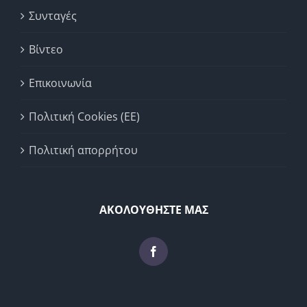
Συνταγές
Βίντεο
Επικοινωνία
Πολιτική Cookies (ΕΕ)
Πολιτική απορρήτου
ΑΚΟΛΟΥΘΗΣΤΕ ΜΑΣ