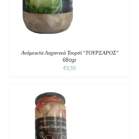
Ανάμεικτα Λαχανικά Τουρσί “ΤΟΥΡΣΑΡΟΣ”
680gr
€
3,50