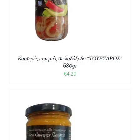
Καυτερές πιπεριές σε λαδόξυδο “ΤΟΥΡΣΑΡΟΣ”
680gr
€
4,20