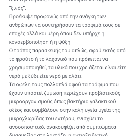
“ξινός”.
Προέκυψε προφανώς από την ανάγκη των
ανθρώπων να συντηρήσουν τα τρόφιμά τους σε
εποχές αλλά και μέρη όπου δεν υπήρχε η
κονσερβοποίηση ή η ψύξη.
Ο τρόπος παρασκευής του απλώς, αφού εκτός από
το φρούτο ή το λαχανικό που πρόκειται να
χρησιμοποιηθεί, τα υλικά που χρειάζεται είναι είτε
νερό με ξύδι είτε νερό με αλάτι.
Τα οφέλη τους πολλαπλά αφού τα τρόφιμα που
έχουν υποστεί ζύμωση περιέχουν προβιοτικούς
μικροοργανισμούς όπως βακτήρια γαλακτικού
οξέος και συμβάλουν στην καλή υγεία υγεία της
μικροχλωρίδας του εντέρου, ενισχύει το
ανοσοποιητικό, ανακουφίζει από συμπτώματα
δυσανεξίας στη λακτόζη, η αντιοξειδωτική