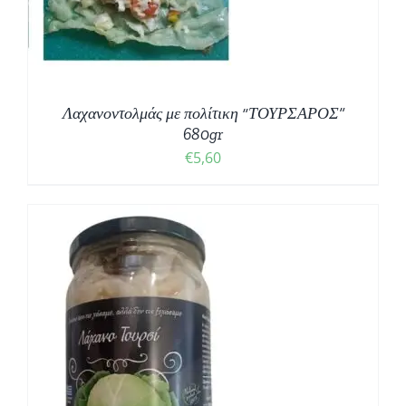
Λαχανοντολμάς με πολίτικη “ΤΟΥΡΣΑΡΟΣ”
680gr
€
5,60