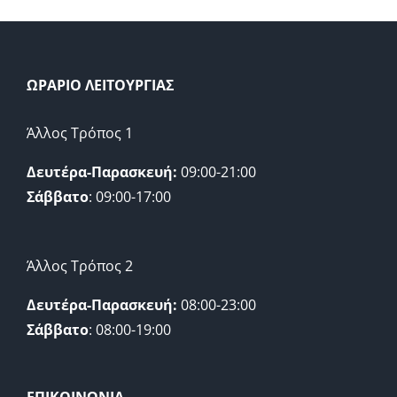
ΩΡΑΡΙΟ ΛΕΙΤΟΥΡΓΙΑΣ
Άλλος Τρόπος 1
Δευτέρα-Παρασκευή:
09:00-21:00
Σάββατο
: 09:00-17:00
Άλλος Τρόπος 2
Δευτέρα-Παρασκευή:
08:00-23:00
Σάββατο
: 08:00-19:00