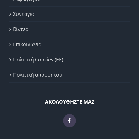
Συνταγές
Βίντεο
Επικοινωνία
Πολιτική Cookies (ΕΕ)
Πολιτική απορρήτου
ΑΚΟΛΟΥΘΗΣΤΕ ΜΑΣ