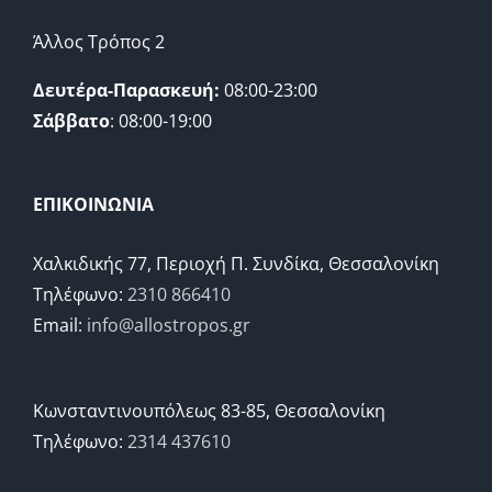
Άλλος Τρόπος 2
Δευτέρα-Παρασκευή:
08:00-23:00
Σάββατο
: 08:00-19:00
ΕΠΙΚΟΙΝΩΝΙΑ
Χαλκιδικής 77, Περιοχή Π. Συνδίκα, Θεσσαλονίκη
Τηλέφωνο:
2310 866410
Email:
info@allostropos.gr
Κωνσταντινουπόλεως 83-85, Θεσσαλονίκη
Τηλέφωνο:
2314 437610