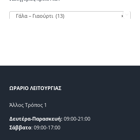
Γάλα – Γιαούρτι (13)
×

ΩΡΑΡΙΟ ΛΕΙΤΟΥΡΓΙΑΣ
Άλλος Τρόπος 1
Δευτέρα-Παρασκευή:
09:00-21:00
Σάββατο
: 09:00-17:00