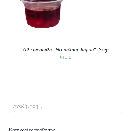
Ζελέ Φράουλα “Θεσσαλική Φάρμα” 180gr
€
1,30
Κατηγορίες προϊόντων