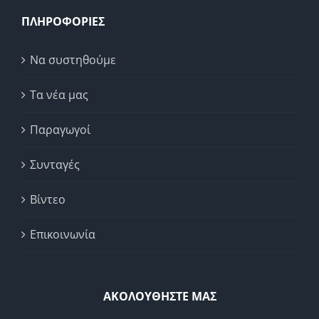
ΠΛΗΡΟΦΟΡΙΕΣ
Να συστηθούμε
Τα νέα μας
Παραγωγοί
Συνταγές
Βίντεο
Επικοινωνία
ΑΚΟΛΟΥΘΗΣΤΕ ΜΑΣ