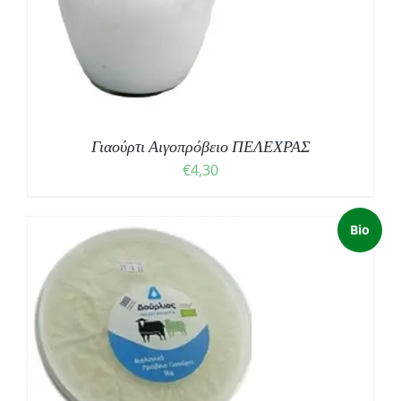
Γιαούρτι Αιγοπρόβειο ΠΕΛΕΧΡΑΣ
€
4,30
Bio