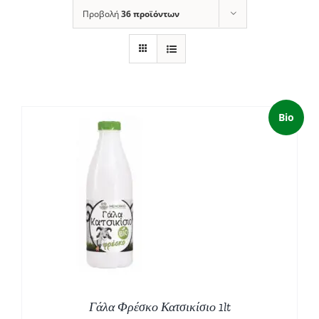
Προβολή
36 προϊόντων
Bio
Γάλα Φρέσκο Κατσικίσιο 1lt