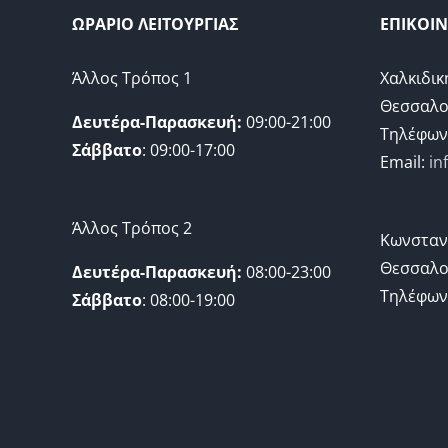
ΩΡΑΡΙΟ ΛΕΙΤΟΥΡΓΙΑΣ
ΕΠΙΚΟΙ
Άλλος Τρόπος 1
Χαλκιδικ
Θεσσαλο
Δευτέρα-Παρασκευή:
09:00-21:00
Τηλέφων
Σάββατο
: 09:00-17:00
Email:
in
Άλλος Τρόπος 2
Κωνσταν
Θεσσαλο
Δευτέρα-Παρασκευή:
08:00-23:00
Τηλέφων
Σάββατο
: 08:00-19:00