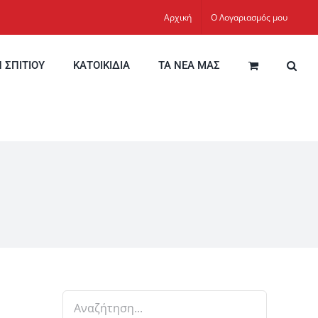
Αρχική
Ο Λογαριασμός μου
Η ΣΠΙΤΙΟΥ
ΚΑΤΟΙΚΙΔΙΑ
ΤΑ ΝΕΑ ΜΑΣ