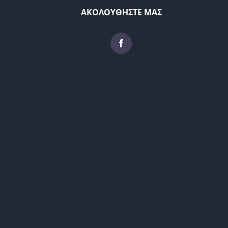
ΑΚΟΛΟΥΘΗΣΤΕ ΜΑΣ