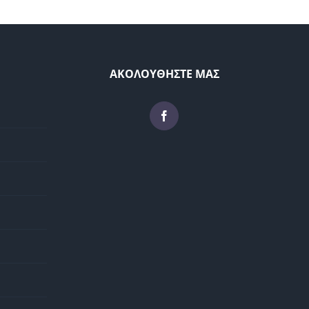
ΑΚΟΛΟΥΘΗΣΤΕ ΜΑΣ