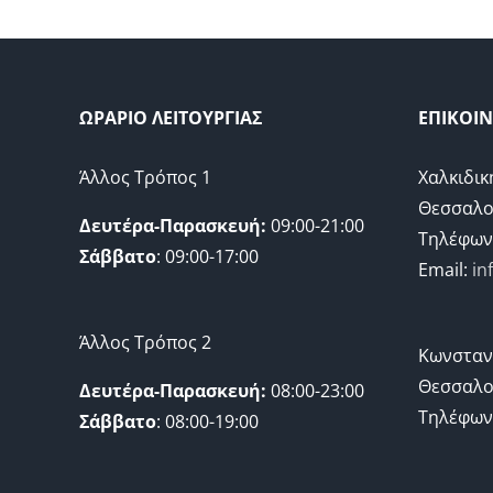
ΩΡΑΡΙΟ ΛΕΙΤΟΥΡΓΙΑΣ
ΕΠΙΚΟΙ
Άλλος Τρόπος 1
Χαλκιδικ
Θεσσαλο
Δευτέρα-Παρασκευή:
09:00-21:00
Τηλέφων
Σάββατο
: 09:00-17:00
Email:
in
Άλλος Τρόπος 2
Κωνσταν
Θεσσαλο
Δευτέρα-Παρασκευή:
08:00-23:00
Τηλέφων
Σάββατο
: 08:00-19:00