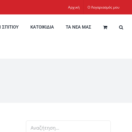
Αρχική
Ο Λογαριασμός μου
Η ΣΠΙΤΙΟΥ
ΚΑΤΟΙΚΙΔΙΑ
ΤΑ ΝΕΑ ΜΑΣ