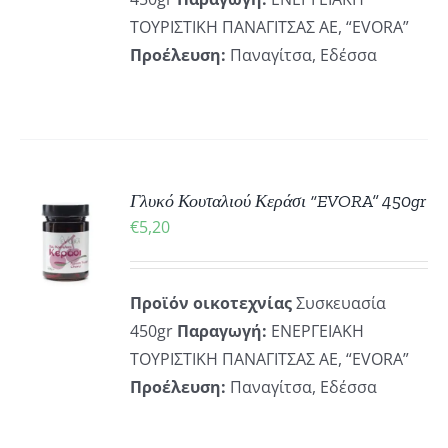
ΤΟΥΡΙΣΤΙΚΗ ΠΑΝΑΓΙΤΣΑΣ ΑΕ, “EVORA”
Προέλευση:
Παναγίτσα, Εδέσσα
Γλυκό Κουταλιού Κεράσι “EVORA” 450gr
ΚΗ
€
5,20
ΡΕΙΕΣ
Προϊόν οικοτεχνίας
Συσκευασία
450gr
Παραγωγή:
ΕΝΕΡΓΕΙΑΚΗ
ΤΟΥΡΙΣΤΙΚΗ ΠΑΝΑΓΙΤΣΑΣ ΑΕ, “EVORA”
Προέλευση:
Παναγίτσα, Εδέσσα