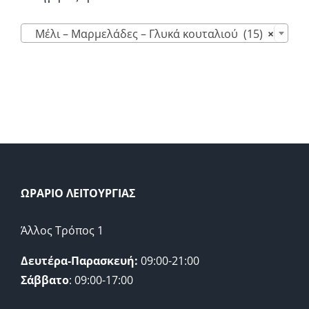

Μέλι – Μαρμελάδες – Γλυκά κουταλιού (15)
×
ΩΡΑΡΙΟ ΛΕΙΤΟΥΡΓΙΑΣ
Άλλος Τρόπος 1
Δευτέρα-Παρασκευή:
09:00-21:00
Σάββατο
: 09:00-17:00