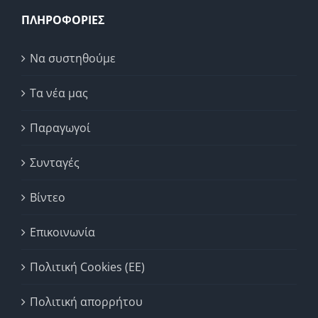
ΠΛΗΡΟΦΟΡΙΕΣ
Να συστηθούμε
Τα νέα μας
Παραγωγοί
Συνταγές
Βίντεο
Επικοινωνία
Πολιτική Cookies (ΕΕ)
Πολιτική απορρήτου