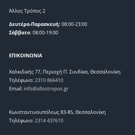
Άλλος Τρόπος 2
Δευτέρα-Παρασκευή:
08:00-23:00
Σάββατο
: 08:00-19:00
ΕΠΙΚΟΙΝΩΝΙΑ
Χαλκιδικής 77, Περιοχή Π. Συνδίκα, Θεσσαλονίκη
Τηλέφωνο:
2310 866410
Email:
info@allostropos.gr
Κωνσταντινουπόλεως 83-85, Θεσσαλονίκη
Τηλέφωνο:
2314 437610