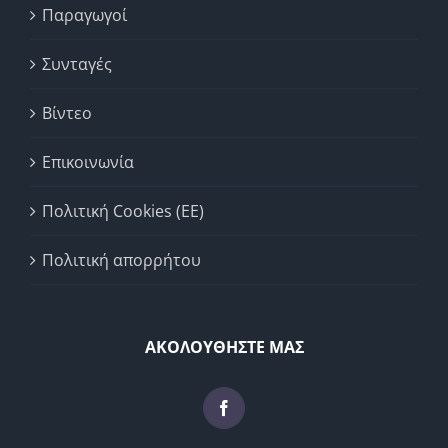
Παραγωγοί
Συνταγές
Βίντεο
Επικοινωνία
Πολιτική Cookies (ΕΕ)
Πολιτική απορρήτου
ΑΚΟΛΟΥΘΗΣΤΕ ΜΑΣ