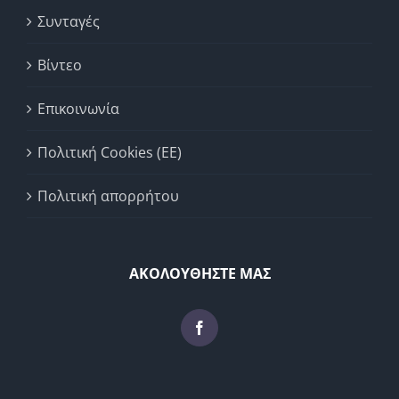
Συνταγές
Βίντεο
Επικοινωνία
Πολιτική Cookies (ΕΕ)
Πολιτική απορρήτου
ΑΚΟΛΟΥΘΗΣΤΕ ΜΑΣ