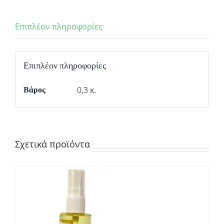
Επιπλέον πληροφορίες
Επιπλέον πληροφορίες
0,3 κ.
Βάρος
Σχετικά προϊόντα