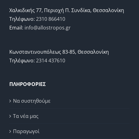
Χαλκιδικής 77, Περιοχή Π. Συνδίκα, Θεσσαλονίκη
Τηλέφωνο:
2310 866410
Email:
info@allostropos.gr
Κωνσταντινουπόλεως 83-85, Θεσσαλονίκη
Τηλέφωνο:
2314 437610
ΠΛΗΡΟΦΟΡΙΕΣ
Να συστηθούμε
Τα νέα μας
Παραγωγοί