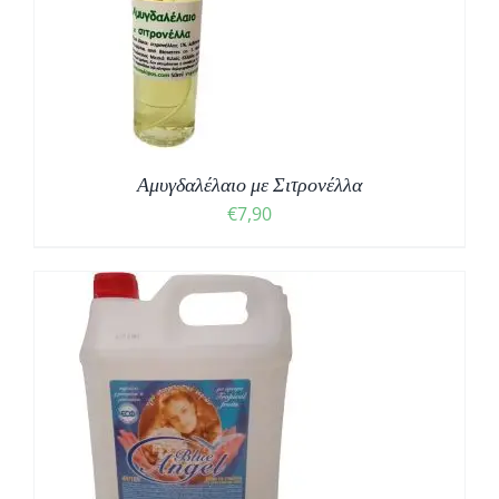
Αμυγδαλέλαιο με Σιτρονέλλα
€
7,90