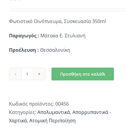
Φωτιστικό Οινόπνευμα, Συσκευασία 350ml
Παραγωγός :
Μάτακα Ε. Στυλιανή
Προέλευση :
Θεσσαλονίκη
Προσθήκη στο καλάθι
Οινόπνευμα
Φωτιστικό
ποσότητα
Κωδικός προϊόντος:
00456
Κατηγορίες:
Απολυμαντικά
,
Απορρυπαντικά -
Χαρτικά
,
Ατομική Περιποίηση