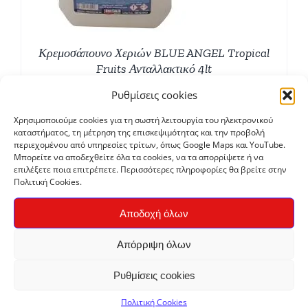
Κρεμοσάπουνο Χεριών BLUE ANGEL Tropical
Fruits Ανταλλακτικό 4lt
€
7,00
Ρυθμίσεις cookies
Χρησιμοποιούμε cookies για τη σωστή λειτουργία του ηλεκτρονικού
καταστήματος, τη μέτρηση της επισκεψιμότητας και την προβολή
περιεχομένου από υπηρεσίες τρίτων, όπως Google Maps και YouTube.
Μπορείτε να αποδεχθείτε όλα τα cookies, να τα απορρίψετε ή να
επιλέξετε ποια επιτρέπετε. Περισσότερες πληροφορίες θα βρείτε στην
Πολιτική Cookies.
Αποδοχή όλων
Απόρριψη όλων
Ρυθμίσεις cookies
Πολιτική Cookies