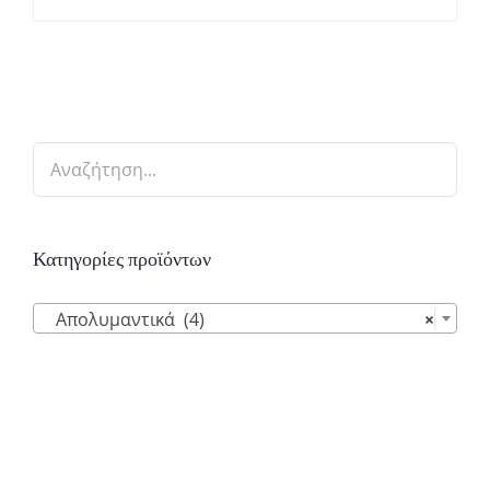
Κατηγορίες προϊόντων

Απολυμαντικά (4)
×