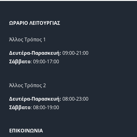
ΩΡΑΡΙΟ ΛΕΙΤΟΥΡΓΙΑΣ
Άλλος Τρόπος 1
Δευτέρα-Παρασκευή:
09:00-21:00
Σάββατο
: 09:00-17:00
Άλλος Τρόπος 2
Δευτέρα-Παρασκευή:
08:00-23:00
Σάββατο
: 08:00-19:00
ΕΠΙΚΟΙΝΩΝΙΑ