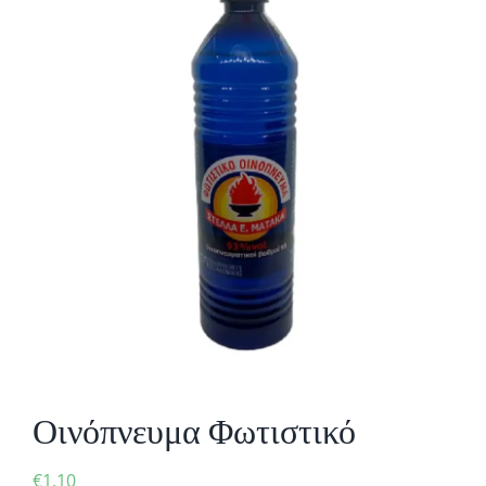
Οινόπνευμα Φωτιστικό
€
1,10