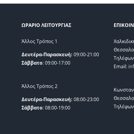
ΩΡΑΡΙΟ ΛΕΙΤΟΥΡΓΙΑΣ
ΕΠΙΚΟΙ
Άλλος Τρόπος 1
Χαλκιδικ
Θεσσαλο
Δευτέρα-Παρασκευή:
09:00-21:00
Τηλέφων
Σάββατο
: 09:00-17:00
Email:
in
Άλλος Τρόπος 2
Κωνσταν
Θεσσαλο
Δευτέρα-Παρασκευή:
08:00-23:00
Τηλέφων
Σάββατο
: 08:00-19:00