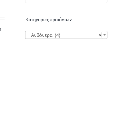
Κατηγορίες προϊόντων
υ

Ανθόνερα (4)
×