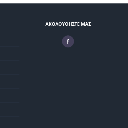
ΑΚΟΛΟΥΘΗΣΤΕ ΜΑΣ