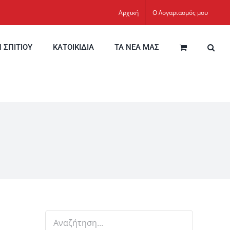
Αρχική
Ο Λογαριασμός μου
Η ΣΠΙΤΙΟΥ
ΚΑΤΟΙΚΙΔΙΑ
ΤΑ ΝΕΑ ΜΑΣ