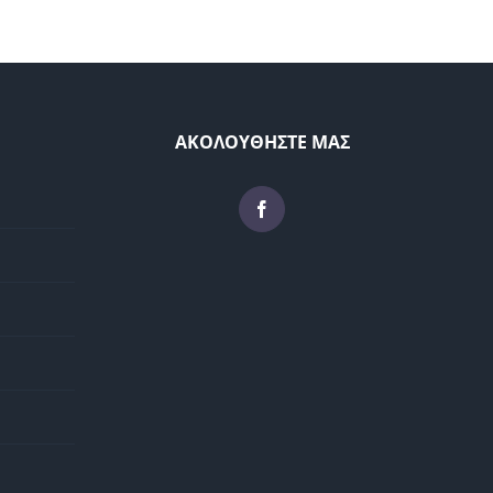
ΑΚΟΛΟΥΘΗΣΤΕ ΜΑΣ