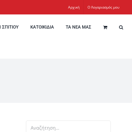
Αρχική
Ο Λογαριασμός μου
Η ΣΠΙΤΙΟΥ
ΚΑΤΟΙΚΙΔΙΑ
ΤΑ ΝΕΑ ΜΑΣ