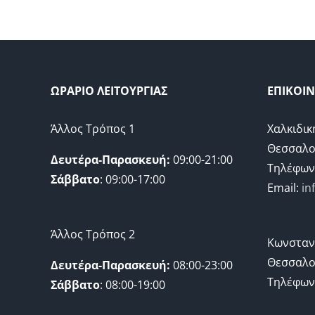
ΩΡΑΡΙΟ ΛΕΙΤΟΥΡΓΙΑΣ
ΕΠΙΚΟΙ
Άλλος Τρόπος 1
Χαλκιδικ
Θεσσαλο
Δευτέρα-Παρασκευή:
09:00-21:00
Τηλέφων
Σάββατο
: 09:00-17:00
Email:
in
Άλλος Τρόπος 2
Κωνσταν
Θεσσαλο
Δευτέρα-Παρασκευή:
08:00-23:00
Τηλέφων
Σάββατο
: 08:00-19:00