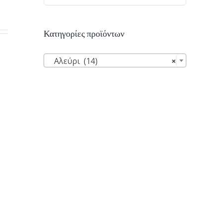
Κατηγορίες προϊόντων

Αλεύρι (14)
×