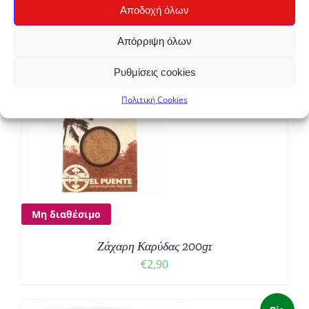
Αποδοχή όλων
Bio
Απόρριψη όλων
Ρυθμίσεις cookies
Πολιτική Cookies
Μη διαθέσιμο
Ζάχαρη Καρύδας 200gr
€
2,90