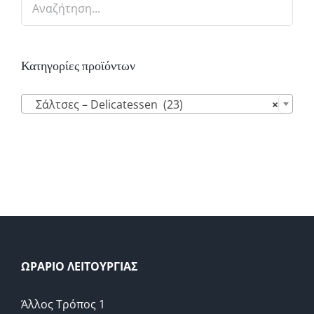
Κατηγορίες προϊόντων

Σάλτσες – Delicatessen (23)
×
ΩΡΑΡΙΟ ΛΕΙΤΟΥΡΓΙΑΣ
Άλλος Τρόπος 1