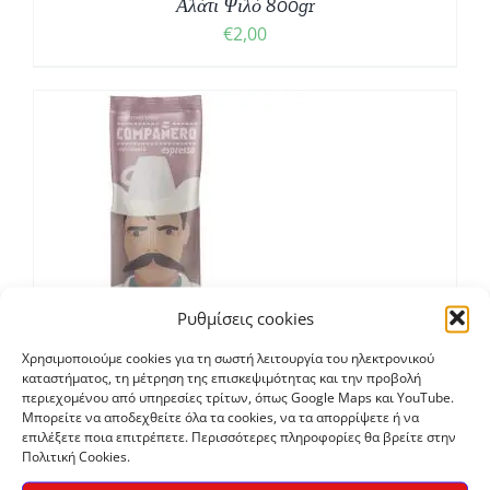
Αλάτι Ψιλό 800gr
€
2,00
Ρυθμίσεις cookies
Χρησιμοποιούμε cookies για τη σωστή λειτουργία του ηλεκτρονικού
καταστήματος, τη μέτρηση της επισκεψιμότητας και την προβολή
Solidarity
περιεχομένου από υπηρεσίες τρίτων, όπως Google Maps και YouTube.
Μπορείτε να αποδεχθείτε όλα τα cookies, να τα απορρίψετε ή να
επιλέξετε ποια επιτρέπετε. Περισσότερες πληροφορίες θα βρείτε στην
Ζαπατίστικος καφές εσπρέσο Compaňero
Πολιτική Cookies.
€
7,70