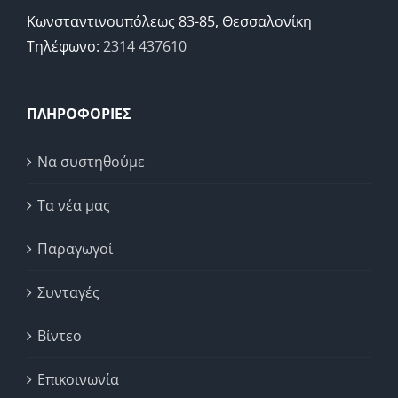
Κωνσταντινουπόλεως 83-85, Θεσσαλονίκη
Τηλέφωνο:
2314 437610
ΠΛΗΡΟΦΟΡΙΕΣ
Να συστηθούμε
Τα νέα μας
Παραγωγοί
Συνταγές
Βίντεο
Επικοινωνία