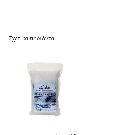
Σχετικά προϊόντα