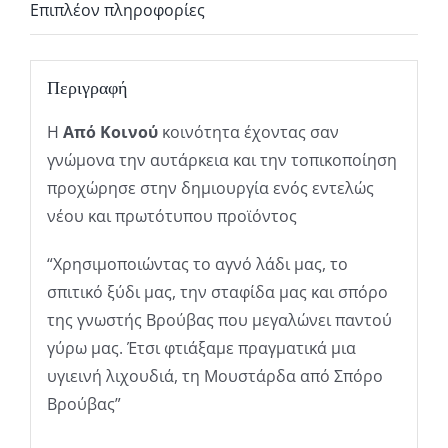
Επιπλέον πληροφορίες
Περιγραφή
Η
Από Κοινού
κοινότητα έχοντας σαν
γνώμονα την αυτάρκεια και την τοπικοποίηση
προχώρησε στην δημιουργία ενός εντελώς
νέου και πρωτότυπου προϊόντος
“Χρησιμοποιώντας το αγνό λάδι μας, το
σπιτικό ξύδι μας, την σταφίδα μας και σπόρο
της γνωστής Βρούβας που μεγαλώνει παντού
γύρω μας. Έτσι φτιάξαμε πραγματικά μια
υγιεινή λιχουδιά, τη Μουστάρδα από Σπόρο
Βρούβας”