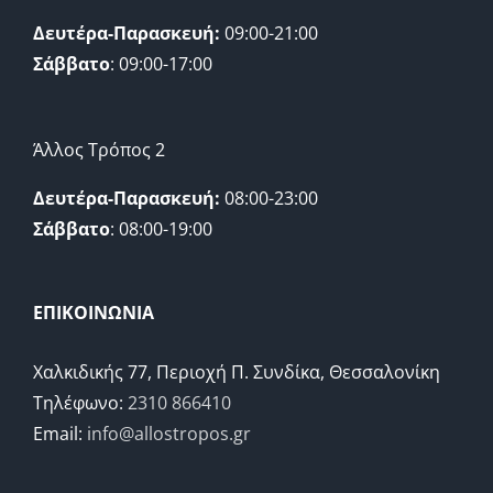
Δευτέρα-Παρασκευή:
09:00-21:00
Σάββατο
: 09:00-17:00
Άλλος Τρόπος 2
Δευτέρα-Παρασκευή:
08:00-23:00
Σάββατο
: 08:00-19:00
ΕΠΙΚΟΙΝΩΝΙΑ
Χαλκιδικής 77, Περιοχή Π. Συνδίκα, Θεσσαλονίκη
Τηλέφωνο:
2310 866410
Email:
info@allostropos.gr