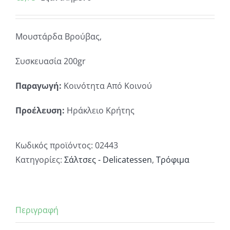
Μουστάρδα Βρούβας,
Συσκευασία 200gr
Παραγωγή:
Κοινότητα Από Κοινού
Προέλευση:
Ηράκλειο Κρήτης
Κωδικός προϊόντος:
02443
Κατηγορίες:
Σάλτσες - Delicatessen
,
Τρόφιμα
Περιγραφή