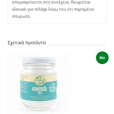
απομακρύνεται στη συνέχεια. Θεωρείται
ιδανικό για πιλάφι λόγω του ότι παραμένει
σπυρωτό.
Σχετικά προϊόντα
Bio