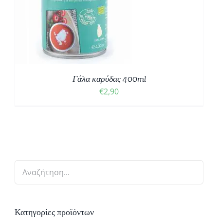
Γάλα καρύδας 400ml
€
2,90
Κατηγορίες προϊόντων