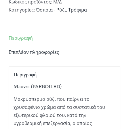
Κωδικός προϊόντος:
Μ/Δ
Κατηγορίες:
Όσπρια - Ρύζι
,
Τρόφιμα
Περιγραφή
Επιπλέον πληροφορίες
Περιγραφή
Μπονέτ (PARBOILED)
Μακρύσπερμο ρύζι που παίρνει το
χρυσαφένιο χρώμα από τα συστατικά του
εξωτερικού φλοιού του, κατά την
υγροθερμική επεξεργασία, ο οποίος