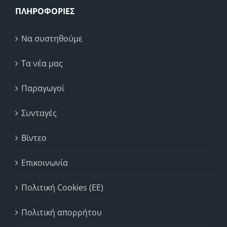
ΠΛΗΡΟΦΟΡΙΕΣ
Να συστηθούμε
Τα νέα μας
Παραγωγοί
Συνταγές
Βίντεο
Επικοινωνία
Πολιτική Cookies (ΕΕ)
Πολιτική απορρήτου