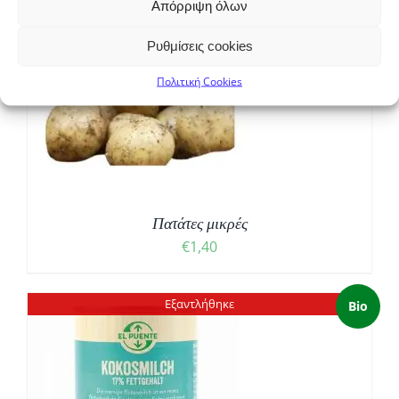
Απόρριψη όλων
Ρυθμίσεις cookies
Bio
Πολιτική Cookies
Πατάτες μικρές
€
1,40
Εξαντλήθηκε
Bio