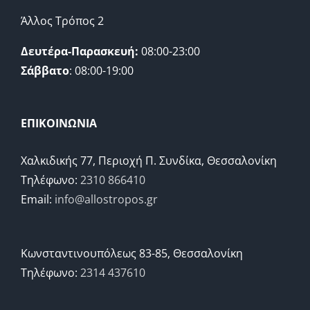
Άλλος Τρόπος 2
Δευτέρα-Παρασκευή:
08:00-23:00
Σάββατο
: 08:00-19:00
ΕΠΙΚΟΙΝΩΝΙΑ
Χαλκιδικής 77, Περιοχή Π. Συνδίκα, Θεσσαλονίκη
Τηλέφωνο:
2310 866410
Email:
info@allostropos.gr
Κωνσταντινουπόλεως 83-85, Θεσσαλονίκη
Τηλέφωνο:
2314 437610