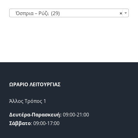

Όσπρια – Ρύζι (29)
×
ΩΡΑΡΙΟ ΛΕΙΤΟΥΡΓΙΑΣ
Άλλος Τρόπος 1
Δευτέρα-Παρασκευή:
09:00-21:00
Σάββατο
: 09:00-17:00