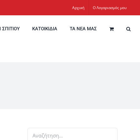
Αρχική
Ο Λογαριασμός μου
Η ΣΠΙΤΙΟΥ
ΚΑΤΟΙΚΙΔΙΑ
ΤΑ ΝΕΑ ΜΑΣ