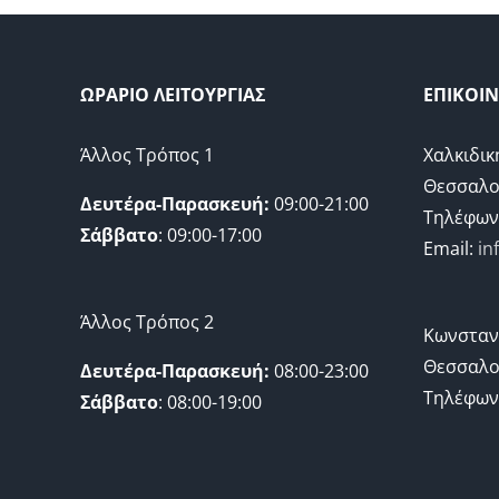
ΩΡΑΡΙΟ ΛΕΙΤΟΥΡΓΙΑΣ
ΕΠΙΚΟΙ
Άλλος Τρόπος 1
Χαλκιδικ
Θεσσαλο
Δευτέρα-Παρασκευή:
09:00-21:00
Τηλέφων
Σάββατο
: 09:00-17:00
Email:
in
Άλλος Τρόπος 2
Κωνσταν
Θεσσαλο
Δευτέρα-Παρασκευή:
08:00-23:00
Τηλέφων
Σάββατο
: 08:00-19:00