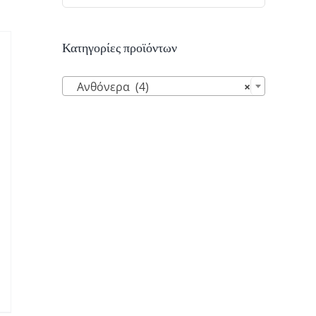
Κατηγορίες προϊόντων

Ανθόνερα (4)
×