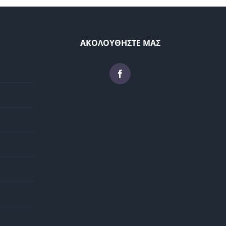
ΑΚΟΛΟΥΘΗΣΤΕ ΜΑΣ