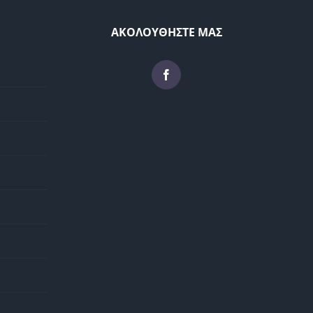
ΑΚΟΛΟΥΘΗΣΤΕ ΜΑΣ