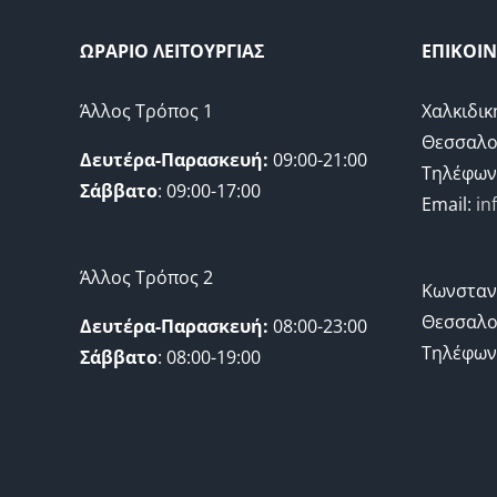
ΩΡΑΡΙΟ ΛΕΙΤΟΥΡΓΙΑΣ
ΕΠΙΚΟΙ
Άλλος Τρόπος 1
Χαλκιδικ
Θεσσαλο
Δευτέρα-Παρασκευή:
09:00-21:00
Τηλέφων
Σάββατο
: 09:00-17:00
Email:
in
Άλλος Τρόπος 2
Κωνσταν
Θεσσαλο
Δευτέρα-Παρασκευή:
08:00-23:00
Τηλέφων
Σάββατο
: 08:00-19:00