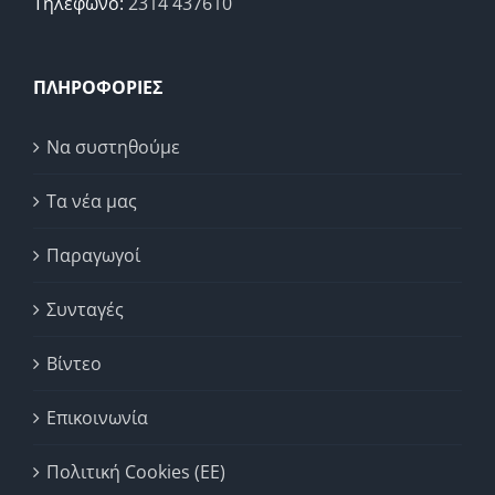
Τηλέφωνο:
2314 437610
ΠΛΗΡΟΦΟΡΙΕΣ
Να συστηθούμε
Τα νέα μας
Παραγωγοί
Συνταγές
Βίντεο
Επικοινωνία
Πολιτική Cookies (ΕΕ)