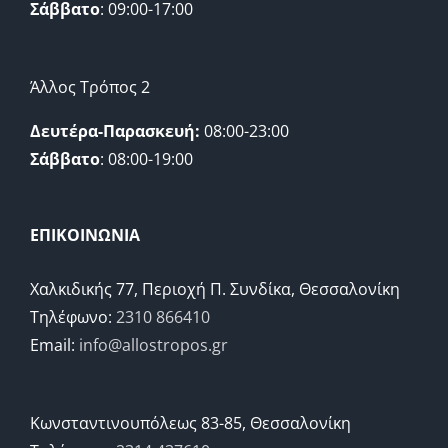
Σάββατο
: 09:00-17:00
Άλλος Τρόπος 2
Δευτέρα-Παρασκευή:
08:00-23:00
Σάββατο
: 08:00-19:00
ΕΠΙΚΟΙΝΩΝΙΑ
Χαλκιδικής 77, Περιοχή Π. Συνδίκα, Θεσσαλονίκη
Τηλέφωνο:
2310 866410
Email:
info@allostropos.gr
Κωνσταντινουπόλεως 83-85, Θεσσαλονίκη