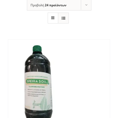
Προβολή
24 προϊόντων