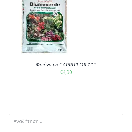
Φυτόχωμα CAPRIFLOR 20lt
€
4,90