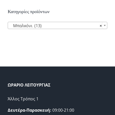
Κατηγορίες προϊόντων

Μπαλκόνι (13)
×
ΩΡΑΡΙΟ ΛΕΙΤΟΥΡΓΙΑΣ
Άλλος Τρόπος 1
Δευτέρα-Παρασκευή:
09:00-21:00