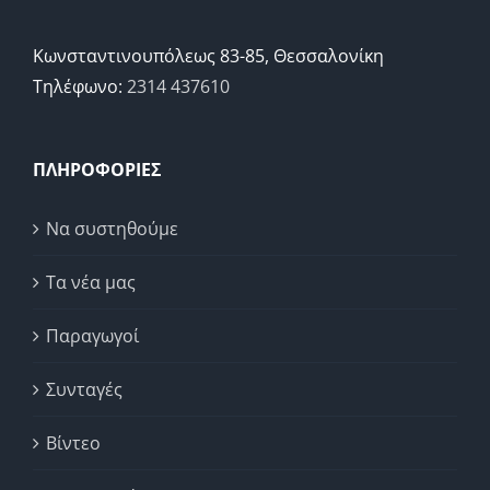
Κωνσταντινουπόλεως 83-85, Θεσσαλονίκη
Τηλέφωνο:
2314 437610
ΠΛΗΡΟΦΟΡΙΕΣ
Να συστηθούμε
Τα νέα μας
Παραγωγοί
Συνταγές
Βίντεο