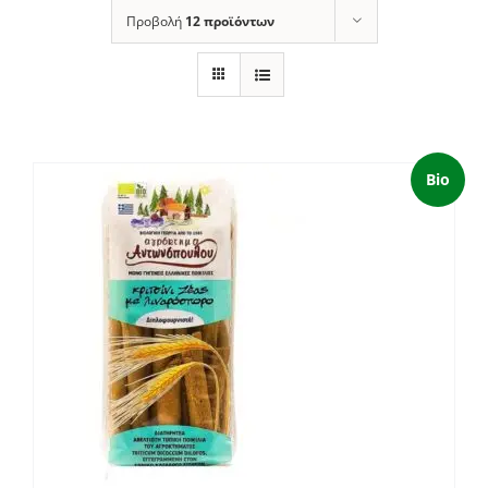
Προβολή
12 προϊόντων
Bio