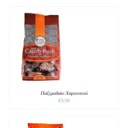
Παξιμαδακι Χαρουπιού
€
3,90