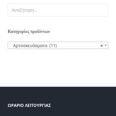
Κατηγορίες προϊόντων

Αρτοσκευάσματα (11)
×
ΩΡΑΡΙΟ ΛΕΙΤΟΥΡΓΙΑΣ