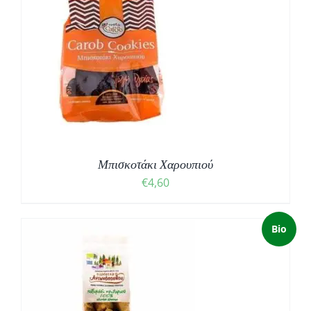
Μπισκοτάκι Χαρουπιού
€
4,60
Bio