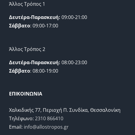
Άλλος Τρόπος 1
Δευτέρα-Παρασκευή:
09:00-21:00
Σάββατο
: 09:00-17:00
Άλλος Τρόπος 2
Δευτέρα-Παρασκευή:
08:00-23:00
Σάββατο
: 08:00-19:00
ΕΠΙΚΟΙΝΩΝΙΑ
Χαλκιδικής 77, Περιοχή Π. Συνδίκα, Θεσσαλονίκη
Τηλέφωνο:
2310 866410
Email:
info@allostropos.gr