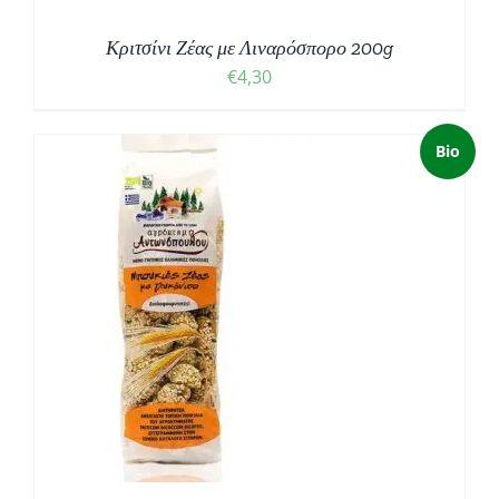
Κριτσίνι Ζέας με Λιναρόσπορο 200g
€
4,30
Bio