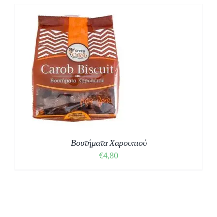
Βουτήματα Χαρουπιού
€
4,80