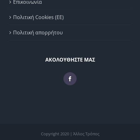
Επικοινωνία
Πολιτική Cookies (ΕΕ)
Πολιτική απορρήτου
ΑΚΟΛΟΥΘΗΣΤΕ ΜΑΣ
Copyright 2020 | Άλλος Τρόπος