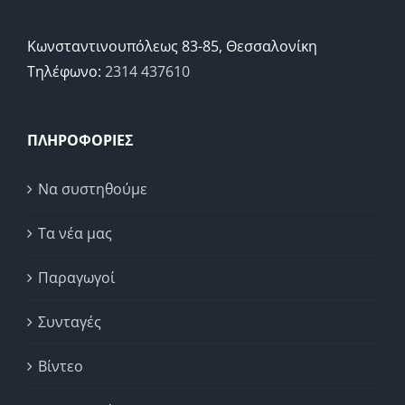
Κωνσταντινουπόλεως 83-85, Θεσσαλονίκη
Τηλέφωνο:
2314 437610
ΠΛΗΡΟΦΟΡΙΕΣ
Να συστηθούμε
Τα νέα μας
Παραγωγοί
Συνταγές
Βίντεο