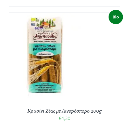
Bio
Κριτσίνι Ζέας με Λιναρόσπορο 200g
€
4,30