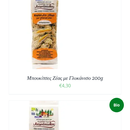
Μπουκίτσες Ζέας με Γλυκάνισο 200g
€
4,30
Bio