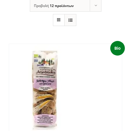
Προβολή
12 προϊόντων
Bio