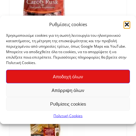
Ρυθμίσεις cookies
Χρησιμοποιούμε cookies για τη σωστή λειτουργία του ηλεκτρονικού
καταστήματος, τη μέτρηση της επισκεψιμότητας και την προβολή
Παξιμαδακι Χαρουπιού
περιεχομένου από υπηρεσίες τρίτων, όπως Google Maps και YouTube.
Μπορείτε να αποδεχθείτε όλα τα cookies, να τα απορρίψετε ή να
€
3,90
επιλέξετε ποια επιτρέπετε. Περισσότερες πληροφορίες θα βρείτε στην
Πολιτική Cookies.
Bio
Αποδοχή όλων
Απόρριψη όλων
Ρυθμίσεις cookies
Πολιτική Cookies