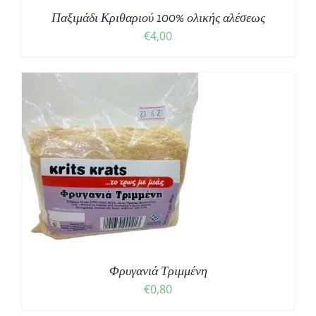
Παξιμάδι Κριθαριού 100% ολικής αλέσεως
€
4,00
Φρυγανιά Τριμμένη
€
0,80