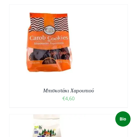
Μπισκοτάκι Χαρουπιού
€
4,60
Bio