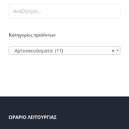
Κατηγορίες προϊόντων

Αρτοσκευάσματα (11)
×
ΩΡΑΡΙΟ ΛΕΙΤΟΥΡΓΙΑΣ