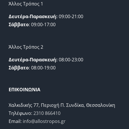
Άλλος Τρόπος 1
Δευτέρα-Παρασκευή:
09:00-21:00
Σάββατο
: 09:00-17:00
Άλλος Τρόπος 2
Δευτέρα-Παρασκευή:
08:00-23:00
Σάββατο
: 08:00-19:00
ΕΠΙΚΟΙΝΩΝΙΑ
Χαλκιδικής 77, Περιοχή Π. Συνδίκα, Θεσσαλονίκη
Τηλέφωνο:
2310 866410
Email:
info@allostropos.gr