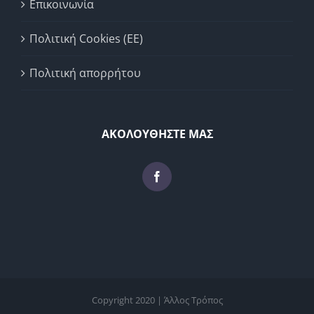
Επικοινωνία
Πολιτική Cookies (ΕΕ)
Πολιτική απορρήτου
ΑΚΟΛΟΥΘΗΣΤΕ ΜΑΣ
Copyright 2020 | Άλλος Τρόπος