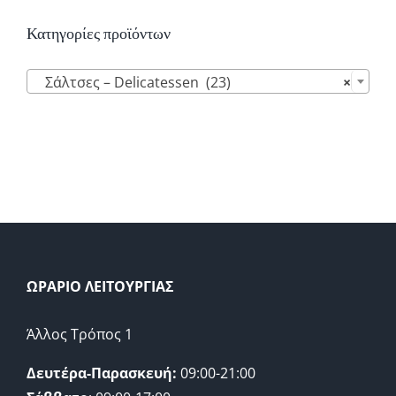
Κατηγορίες προϊόντων

Σάλτσες – Delicatessen (23)
×
ΩΡΑΡΙΟ ΛΕΙΤΟΥΡΓΙΑΣ
Άλλος Τρόπος 1
Δευτέρα-Παρασκευή:
09:00-21:00