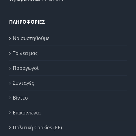
ΠΛΗΡΟΦΟΡΙΕΣ
Να συστηθούμε
Τα νέα μας
Παραγωγοί
Συνταγές
Βίντεο
Επικοινωνία
Πολιτική Cookies (ΕΕ)