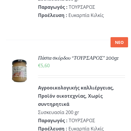
Παραγωγός :
ΤΟΥΡΣΑΡΟΣ
Προέλευση :
Ευκαρπία Κιλκίς
ΝΕΟ
Πάστα σκόρδου “ΤΟΥΡΣΑΡΟΣ” 200gr
ΚΗ
€
5,60
ΡΕΙΕΣ
Αγροοικολογικής καλλιέργειας,
Προϊόν οικοτεχνίας, Χωρίς
συντηρητικά
Συσκευασία 200 gr
Παραγωγός :
ΤΟΥΡΣΑΡΟΣ
Προέλευση :
Ευκαρπία Κιλκίς