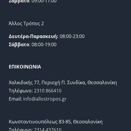
Σάββατο
: 09:00-17:00
Άλλος Τρόπος 2
Δευτέρα-Παρασκευή:
08:00-23:00
Σάββατο
: 08:00-19:00
ΕΠΙΚΟΙΝΩΝΙΑ
Χαλκιδικής 77, Περιοχή Π. Συνδίκα, Θεσσαλονίκη
Τηλέφωνο:
2310 866410
Email:
info@allostropos.gr
Κωνσταντινουπόλεως 83-85, Θεσσαλονίκη
Τηλέφωνο:
2314 437610