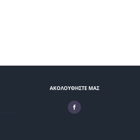
ΑΚΟΛΟΥΘΗΣΤΕ ΜΑΣ