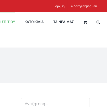
Αρχική
Ο Λογαριασμός μου
Η ΣΠΙΤΙΟΥ
ΚΑΤΟΙΚΙΔΙΑ
ΤΑ ΝΕΑ ΜΑΣ