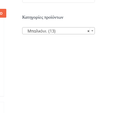
Ο
Κατηγορίες προϊόντων

Μπαλκόνι (13)
×