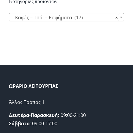
Κατηγορίες προϊόντων

Καφές – Τσάι – Ροφήματα (17)
×
ΩΡΑΡΙΟ ΛΕΙΤΟΥΡΓΙΑΣ
Άλλος Τρόπος 1
Δευτέρα-Παρασκευή:
09:00-21:00
Σάββατο
: 09:00-17:00