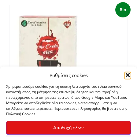
Bio
Ρυθμίσεις cookies
Χρησιμοποιούμε cookies για τη σωστή λειτουργία του ηλεκτρονικού
καταστήματος, τη μέτρηση της επισκεψιμότητας και την προβολή
περιεχομένου από υπηρεσίες τρίτων, όπως Google Maps και YouTube.
Τσάι Κρητικό Μείγμα, φακελάκια 15τεμ
Μπορείτε να αποδεχθείτε όλα τα cookies, να τα απορρίψετε ή να
επιλέξετε ποια επιτρέπετε. Περισσότερες πληροφορίες θα βρείτε στην
€
2,50
Πολιτική Cookies.
Αποδοχή όλων
Bio