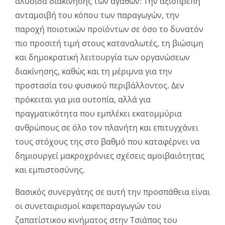
αλυσίδα διακίνησης των αγαθών: Την αξιοπρεπή
ανταμοιβή του κόπου των παραγωγών, την
παροχή ποιοτικών προϊόντων σε όσο το δυνατόν
πιο προσιτή τιμή στους καταναλωτές, τη βιώσιμη
και δημοκρατική λειτουργία των οργανώσεων
διακίνησης, καθώς και τη μέριμνα για την
προστασία του φυσικού περιβάλλοντος. Δεν
πρόκειται για μια ουτοπία, αλλά για
πραγματικότητα που εμπλέκει εκατομμύρια
ανθρώπους σε όλο τον πλανήτη και επιτυγχάνει
τους στόχους της στο βαθμό που καταφέρνει να
δημιουργεί μακροχρόνιες σχέσεις αμοιβαιότητας
και εμπιστοσύνης.
Βασικός συνεργάτης σε αυτή την προσπάθεια είναι
οι συνεταιρισμοί καφεπαραγωγών του
ζαπατίστικου κινήματος στην Τσιάπας του