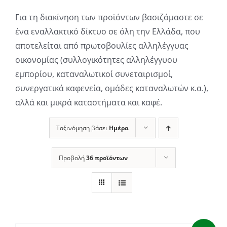
Για τη διακίνηση των προϊόντων βασιζόμαστε σε
ένα εναλλακτικό δίκτυο σε όλη την Ελλάδα, που
αποτελείται από πρωτοβουλίες αλληλέγγυας
οικονομίας (συλλογικότητες αλληλέγγυου
εμπορίου, καταναλωτικοί συνεταιρισμοί,
συνεργατικά καφενεία, ομάδες καταναλωτών κ.α.),
αλλά και μικρά καταστήματα και καφέ.
Ταξινόμηση βάσει
Ημέρα
Προβολή
36 προϊόντων