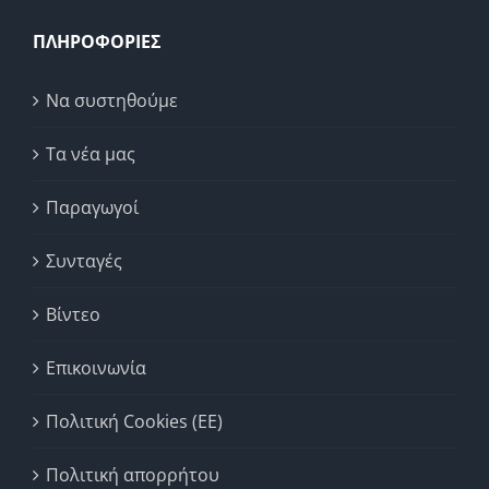
ΠΛΗΡΟΦΟΡΙΕΣ
Να συστηθούμε
Τα νέα μας
Παραγωγοί
Συνταγές
Βίντεο
Επικοινωνία
Πολιτική Cookies (ΕΕ)
Πολιτική απορρήτου