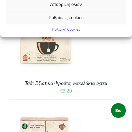
Απόρριψη όλων
Ρυθμίσεις cookies
Πολιτική Cookies
Τσάι Εξωτικά Φρούτα, φακελάκια 15τεμ
€
3,20
Bio