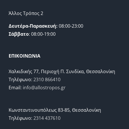
Άλλος Τρόπος 2
Δευτέρα-Παρασκευή:
08:00-23:00
Σάββατο
: 08:00-19:00
ΕΠΙΚΟΙΝΩΝΙΑ
Χαλκιδικής 77, Περιοχή Π. Συνδίκα, Θεσσαλονίκη
Τηλέφωνο:
2310 866410
Email:
info@allostropos.gr
Κωνσταντινουπόλεως 83-85, Θεσσαλονίκη
Τηλέφωνο:
2314 437610