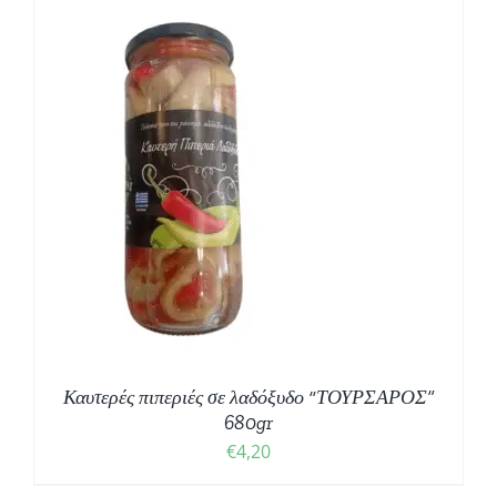
Καυτερές πιπεριές σε λαδόξυδο “ΤΟΥΡΣΑΡΟΣ”
680gr
€
4,20