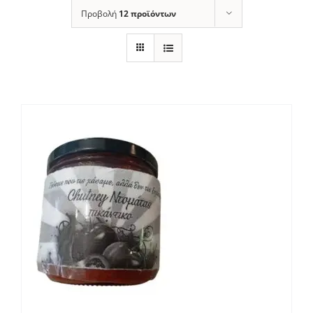
Προβολή
12 προϊόντων