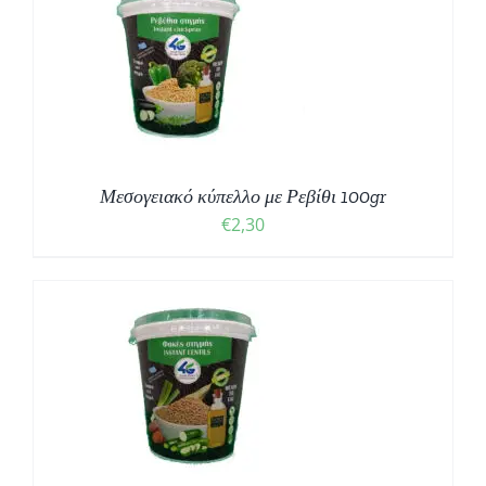
Μεσογειακό κύπελλο με Ρεβίθι 100gr
€
2,30