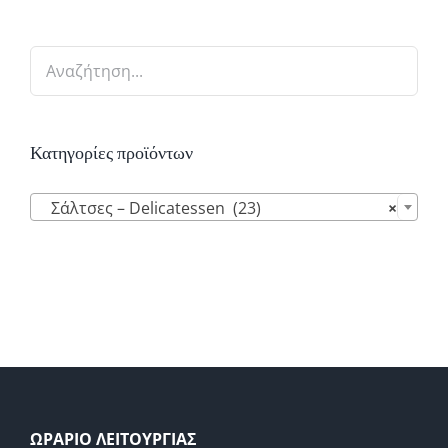
Κατηγορίες προϊόντων

Σάλτσες – Delicatessen (23)
×
ΩΡΑΡΙΟ ΛΕΙΤΟΥΡΓΙΑΣ