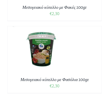
Μεσογειακό κύπελλο με Φακές 100gr
€
2,30
Μεσογειακό κύπελλο με Φασόλια 100gr
€
2,30