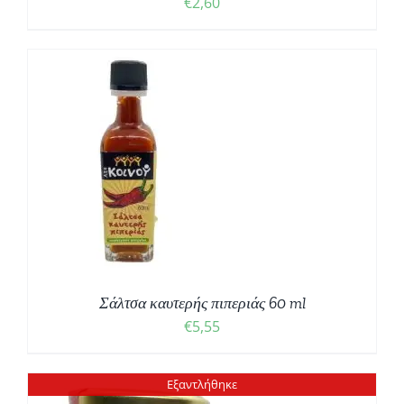
€
2,60
Σάλτσα καυτερής πιπεριάς 60 ml
€
5,55
Εξαντλήθηκε