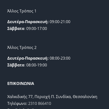
Άλλος Τρόπος 1
Δευτέρα-Παρασκευή:
09:00-21:00
Σάββατο
: 09:00-17:00
Άλλος Τρόπος 2
Δευτέρα-Παρασκευή:
08:00-23:00
Σάββατο
: 08:00-19:00
ΕΠΙΚΟΙΝΩΝΙΑ
Χαλκιδικής 77, Περιοχή Π. Συνδίκα, Θεσσαλονίκη
Τηλέφωνο:
2310 866410