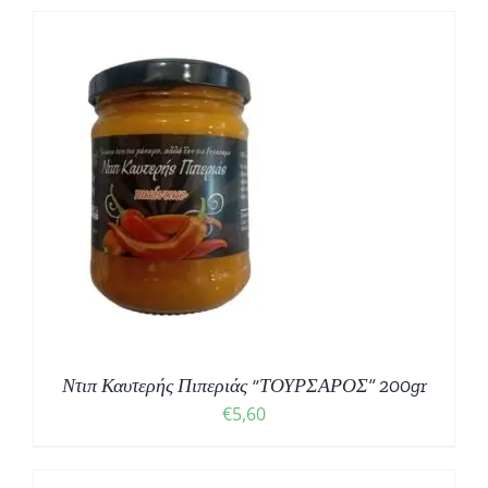
Ντιπ Καυτερής Πιπεριάς “ΤΟΥΡΣΑΡΟΣ” 200gr
€
5,60