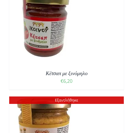
Κέτσαπ με ξινόμηλο
€
6,20
Εξαντλήθηκε