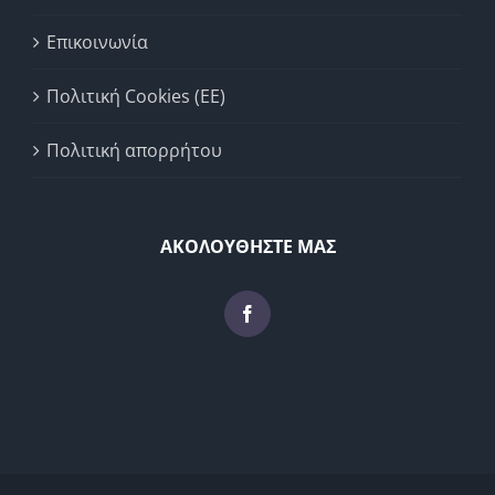
Επικοινωνία
Πολιτική Cookies (ΕΕ)
Πολιτική απορρήτου
ΑΚΟΛΟΥΘΗΣΤΕ ΜΑΣ