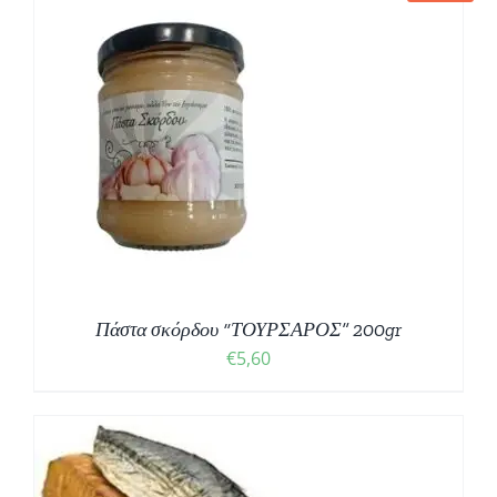
Πάστα σκόρδου “ΤΟΥΡΣΑΡΟΣ” 200gr
€
5,60