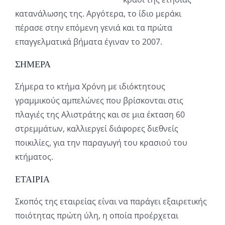
κατανάλωσης της. Αργότερα, το ίδιο μεράκι
πέρασε στην επόμενη γενιά και τα πρώτα
επαγγελματικά βήματα έγιναν το 2007.
ΣΗΜΕΡΑ
Σήμερα το κτήμα Χρόνη με ιδιόκτητους
γραμμικούς αμπελώνες που βρίσκονται στις
πλαγιές της Αλιστράτης και σε μια έκταση 60
στρεμμάτων, καλλιεργεί διάφορες διεθνείς
ποικιλίες, για την παραγωγή του κρασιού του
κτήματος.
ΕΤΑΙΡΙΑ
Σκοπός της εταιρείας είναι να παράγει εξαιρετικής
ποιότητας πρώτη ύλη, η οποία προέρχεται