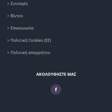
Συνταγές
Βίντεο
Επικοινωνία
Πολιτική Cookies (ΕΕ)
Πολιτική απορρήτου
ΑΚΟΛΟΥΘΗΣΤΕ ΜΑΣ