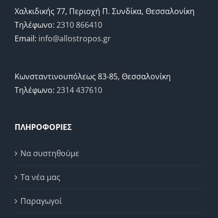
Χαλκιδικής 77, Περιοχή Π. Συνδίκα, Θεσσαλονίκη
Τηλέφωνο:
2310 866410
Email:
info@allostropos.gr
Κωνσταντινουπόλεως 83-85, Θεσσαλονίκη
Τηλέφωνο:
2314 437610
ΠΛΗΡΟΦΟΡΙΕΣ
Να συστηθούμε
Τα νέα μας
Παραγωγοί