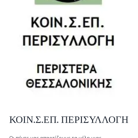
ΚΟΙΝ.Σ.ΕΠ. ΠΕΡΙΣΥΛΛΟΓΗ