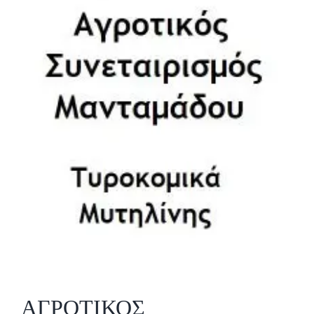
ΑΓΡΟΤΙΚΟΣ