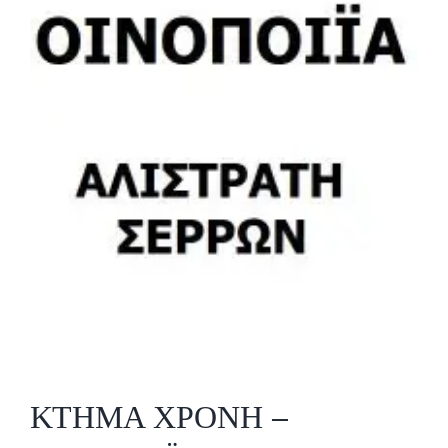
ΚΤΗΜΑ ΧΡΟΝΗ –