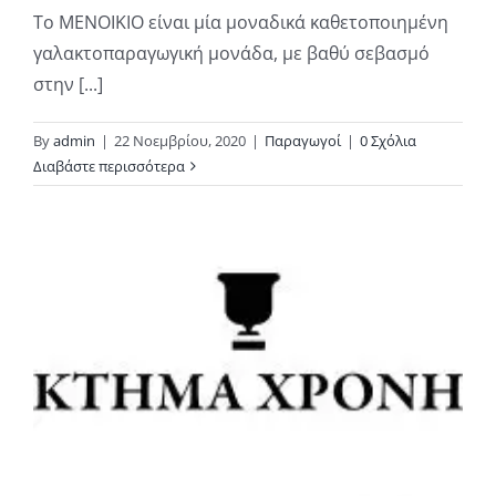
Το ΜΕΝΟΙΚΙΟ είναι μία μοναδικά καθετοποιημένη
γαλακτοπαραγωγική μονάδα, με βαθύ σεβασμό
στην [...]
By
admin
|
22 Νοεμβρίου, 2020
|
Παραγωγοί
|
0 Σχόλια
Διαβάστε περισσότερα