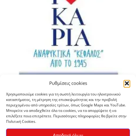
Ρυθμίσεις cookies
Χρησιμοποιούμε cookies για τη σωστή λειτουργία του ηλεκτρονικού
καταστήματος, τη μέτρηση της επισκεψιμότητας και την προβολή
περιεχομένου από υπηρεσίες τρίτων, όπως Google Maps και YouTube.
Μπορείτε να αποδεχθείτε όλα τα cookies, να τα απορρίψετε ή να
επιλέξετε ποια επιτρέπετε. Περισσότερες πληροφορίες θα βρείτε στην
Πολιτική Cookies.
Αποδοχή όλων