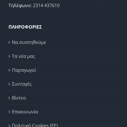
Τηλέφωνο:
2314 437610
ΠΛΗΡΟΦΟΡΙΕΣ
Να συστηθούμε
Τα νέα μας
Παραγωγοί
Συνταγές
Βίντεο
Επικοινωνία
Πολιτική Cookies (ΕΕ)