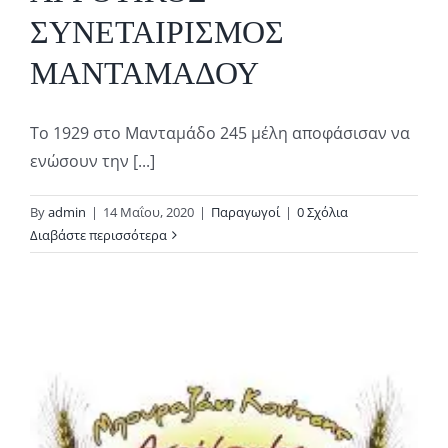
ΣΥΝΕΤΑΙΡΙΣΜΟΣ
ΜΑΝΤΑΜΑΔΟΥ
Το 1929 στο Μανταμάδο 245 μέλη αποφάσισαν να
ενώσουν την [...]
By
admin
|
14 Μαΐου, 2020
|
Παραγωγοί
|
0 Σχόλια
Διαβάστε περισσότερα