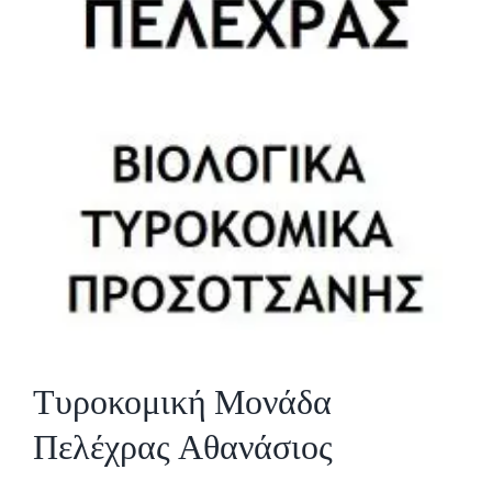
Τυροκομική Μονάδα
Πελέχρας Αθανάσιος