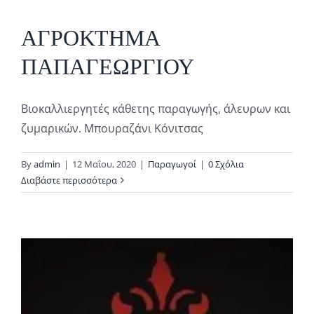
ΑΓΡΟΚΤΗΜΑ
ΠΑΠΑΓΕΩΡΓΙΟΥ
Βιοκαλλιεργητές κάθετης παραγωγής, άλευρων και
ζυμαρικών. Μπουραζάνι Κόνιτσας
By
admin
|
12 Μαΐου, 2020
|
Παραγωγοί
|
0 Σχόλια
Διαβάστε περισσότερα