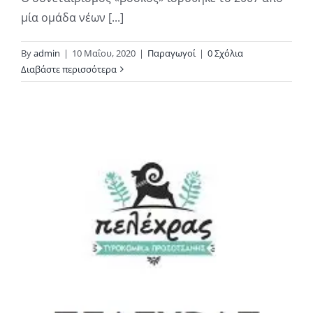
μία ομάδα νέων [...]
By
admin
|
10 Μαΐου, 2020
|
Παραγωγοί
|
0 Σχόλια
Διαβάστε περισσότερα